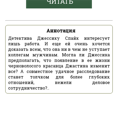
ЧИТАТЬ
Аннотация
Детектива Джессику Спайк интересует
лишь работа. И еще ей очень хочется
доказать всем, что она ни в чем не уступает
коллегам мужчинам. Могла ли Джессика
предполагать, что появление в ее жизни
черноволосого красавца Джастина изменит
все? А совместное удачное расследование
станет толчком для более глубоких
отношений, нежели деловое
сотрудничество?..