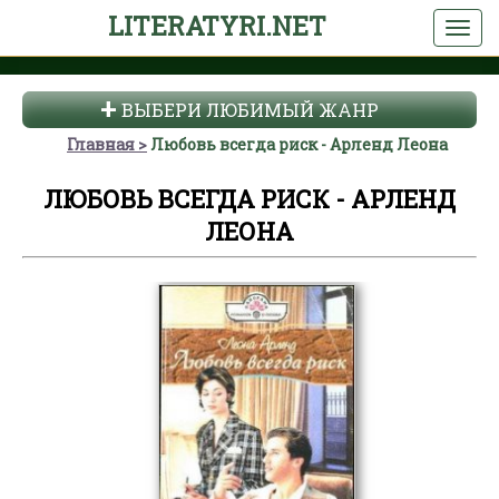
LITERATYRI.NET
ВЫБЕРИ ЛЮБИМЫЙ ЖАНР
Главная
Любовь всегда риск - Арленд Леона
ЛЮБОВЬ ВСЕГДА РИСК - АРЛЕНД
ЛЕОНА