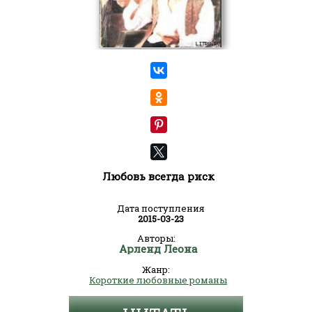
Любовь всегда риск
Дата поступления
2015-03-23
Авторы:
Арленд Леона
Жанр:
Короткие любовные романы