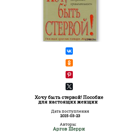
Хочу быть стервой! Пособие
для настоящих женщин
Дата поступления
2015-03-23
Авторы:
Аргов Шерри