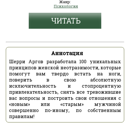
Жанр:
Психология
ЧИТАТЬ
Аннотация
Шерри Аргов разработала 100 уникальных
принципов женской неотразимости, которые
помогут вам твердо встать на ноги,
поверить в свою абсолютную
исключительность и стопроцентную
привлекательность, снять все тревожившие
вас вопросы и построить свои отношения с
«новым» или «старым» мужчиной
совершенно по-иному, по собственным
правилам!