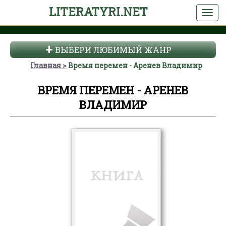
LITERATYRI.NET
ВЫБЕРИ ЛЮБИМЫЙ ЖАНР
Главная
Время перемен - Аренев Владимир
ВРЕМЯ ПЕРЕМЕН - АРЕНЕВ
ВЛАДИМИР