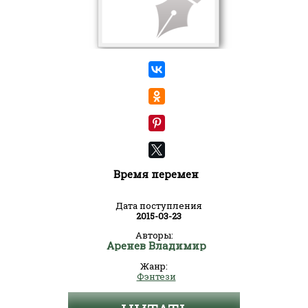
Время перемен
Дата поступления
2015-03-23
Авторы:
Аренев Владимир
Жанр:
Фэнтези