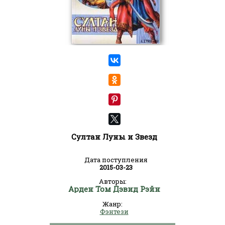
Султан Луны и Звезд
Дата поступления
2015-03-23
Авторы:
Арден Том Дэвид Рэйн
Жанр:
Фэнтези