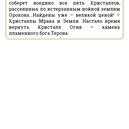
соберет воедино все пять Кристаллов,
рассеянных по истерзанным войной землям
Орокона...Найдены уже — великой ценой! —
Кристаллы Мрака и Земли. Настало время
вернуть Кристалл Огня — камень
пламенного бога Терона.