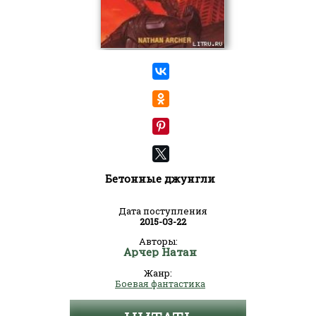
Бетонные джунгли
Дата поступления
2015-03-22
Авторы:
Арчер Натан
Жанр:
Боевая фантастика