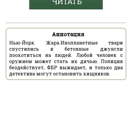
ЧИТАТЬ
Аннотация
Нью-Йорк. Жара.Инопланетные твари
спустились в бетонные джунгли
поохотиться на людей. Любой человек с
оружием может стать их дичью. Полиция
бездействует, ФБР выжидает, и только два
детектива могут остановить хищников.