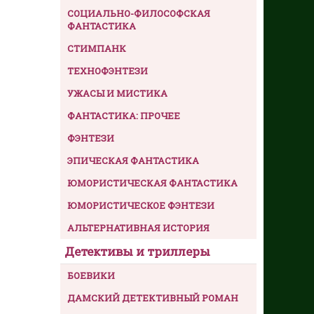
СОЦИАЛЬНО-ФИЛОСОФСКАЯ
ФАНТАСТИКА
СТИМПАНК
ТЕХНОФЭНТЕЗИ
УЖАСЫ И МИСТИКА
ФАНТАСТИКА: ПРОЧЕЕ
ФЭНТЕЗИ
ЭПИЧЕСКАЯ ФАНТАСТИКА
ЮМОРИСТИЧЕСКАЯ ФАНТАСТИКА
ЮМОРИСТИЧЕСКОЕ ФЭНТЕЗИ
АЛЬТЕРНАТИВНАЯ ИСТОРИЯ
Детективы и триллеры
БОЕВИКИ
ДАМСКИЙ ДЕТЕКТИВНЫЙ РОМАН