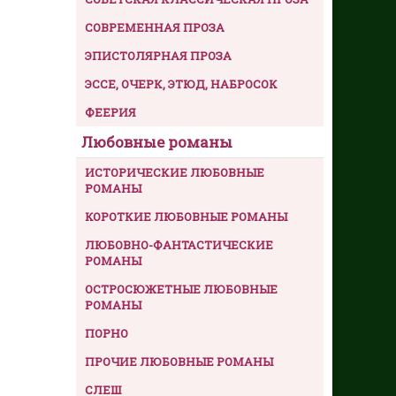
СОВРЕМЕННАЯ ПРОЗА
ЭПИСТОЛЯРНАЯ ПРОЗА
ЭССЕ, ОЧЕРК, ЭТЮД, НАБРОСОК
ФЕЕРИЯ
Любовные романы
ИСТОРИЧЕСКИЕ ЛЮБОВНЫЕ
РОМАНЫ
КОРОТКИЕ ЛЮБОВНЫЕ РОМАНЫ
ЛЮБОВНО-ФАНТАСТИЧЕСКИЕ
РОМАНЫ
ОСТРОСЮЖЕТНЫЕ ЛЮБОВНЫЕ
РОМАНЫ
ПОРНО
ПРОЧИЕ ЛЮБОВНЫЕ РОМАНЫ
СЛЕШ