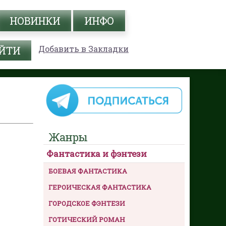
НОВИНКИ
ИНФО
Добавить в Закладки
Жанры
Фантастика и фэнтези
БОЕВАЯ ФАНТАСТИКА
ГЕРОИЧЕСКАЯ ФАНТАСТИКА
ГОРОДСКОЕ ФЭНТЕЗИ
ГОТИЧЕСКИЙ РОМАН