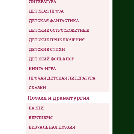
ЛИТЕРАТУРА
ДЕТСКАЯ ПРОЗА
ДЕТСКАЯ ФАНТАСТИКА
ДЕТСКИЕ ОСТРОСЮЖЕТНЫЕ
ДЕТСКИЕ ПРИКЛЮЧЕНИЯ
ДЕТСКИЕ СТИХИ
ДЕТСКИЙ ФОЛЬКЛОР
КНИГА-ИГРА
ПРОЧАЯ ДЕТСКАЯ ЛИТЕРАТУРА
СКАЗКИ
Поэзия и драматургия
БАСНИ
ВЕРЛИБРЫ
ВИЗУАЛЬНАЯ ПОЭЗИЯ