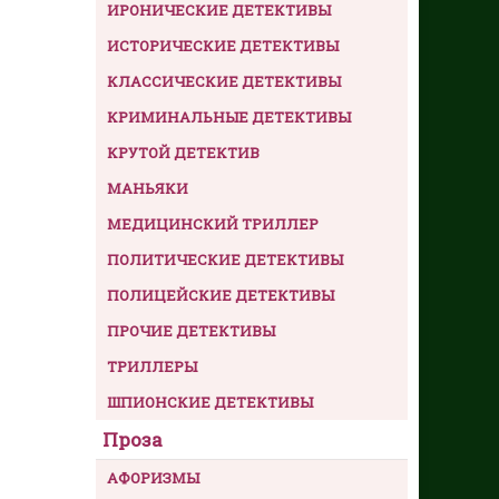
ИРОНИЧЕСКИЕ ДЕТЕКТИВЫ
ИСТОРИЧЕСКИЕ ДЕТЕКТИВЫ
КЛАССИЧЕСКИЕ ДЕТЕКТИВЫ
КРИМИНАЛЬНЫЕ ДЕТЕКТИВЫ
КРУТОЙ ДЕТЕКТИВ
МАНЬЯКИ
МЕДИЦИНСКИЙ ТРИЛЛЕР
ПОЛИТИЧЕСКИЕ ДЕТЕКТИВЫ
ПОЛИЦЕЙСКИЕ ДЕТЕКТИВЫ
ПРОЧИЕ ДЕТЕКТИВЫ
ТРИЛЛЕРЫ
ШПИОНСКИЕ ДЕТЕКТИВЫ
Проза
АФОРИЗМЫ