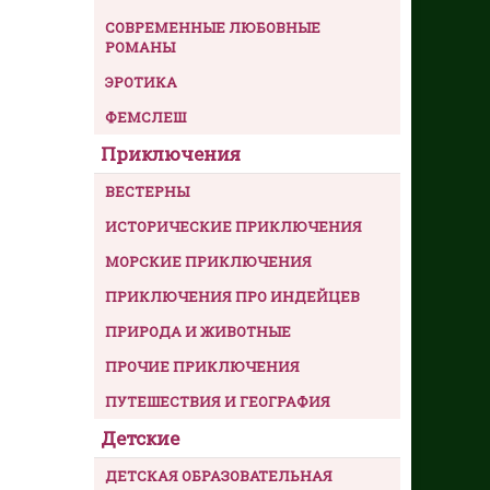
СОВРЕМЕННЫЕ ЛЮБОВНЫЕ
РОМАНЫ
ЭРОТИКА
ФЕМСЛЕШ
Приключения
ВЕСТЕРНЫ
ИСТОРИЧЕСКИЕ ПРИКЛЮЧЕНИЯ
МОРСКИЕ ПРИКЛЮЧЕНИЯ
ПРИКЛЮЧЕНИЯ ПРО ИНДЕЙЦЕВ
ПРИРОДА И ЖИВОТНЫЕ
ПРОЧИЕ ПРИКЛЮЧЕНИЯ
ПУТЕШЕСТВИЯ И ГЕОГРАФИЯ
Детские
ДЕТСКАЯ ОБРАЗОВАТЕЛЬНАЯ