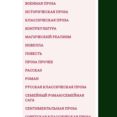
ВОЕННАЯ ПРОЗА
ИСТОРИЧЕСКАЯ ПРОЗА
КЛАССИЧЕСКАЯ ПРОЗА
КОНТРКУЛЬТУРА
МАГИЧЕСКИЙ РЕАЛИЗМ
НОВЕЛЛА
ПОВЕСТЬ
ПРОЗА ПРОЧЕЕ
РАССКАЗ
РОМАН
РУССКАЯ КЛАССИЧЕСКАЯ ПРОЗА
СЕМЕЙНЫЙ РОМАН/СЕМЕЙНАЯ
САГА
СЕНТИМЕНТАЛЬНАЯ ПРОЗА
СОВЕТСКАЯ КЛАССИЧЕСКАЯ ПРОЗА