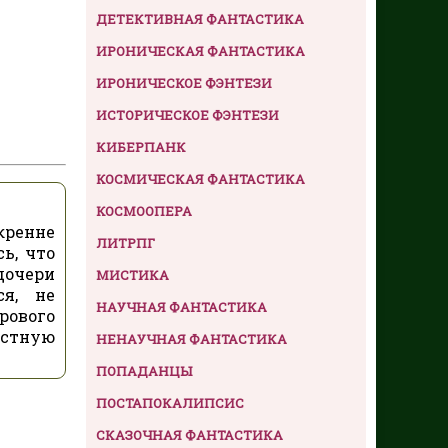
ДЕТЕКТИВНАЯ ФАНТАСТИКА
ИРОНИЧЕСКАЯ ФАНТАСТИКА
ИРОНИЧЕСКОЕ ФЭНТЕЗИ
ИСТОРИЧЕСКОЕ ФЭНТЕЗИ
КИБЕРПАНК
КОСМИЧЕСКАЯ ФАНТАСТИКА
КОСМООПЕРА
кренне
ЛИТРПГ
ь, что
дочери
МИСТИКА
ся, не
НАУЧНАЯ ФАНТАСТИКА
рового
остную
НЕНАУЧНАЯ ФАНТАСТИКА
ПОПАДАНЦЫ
ПОСТАПОКАЛИПСИС
СКАЗОЧНАЯ ФАНТАСТИКА