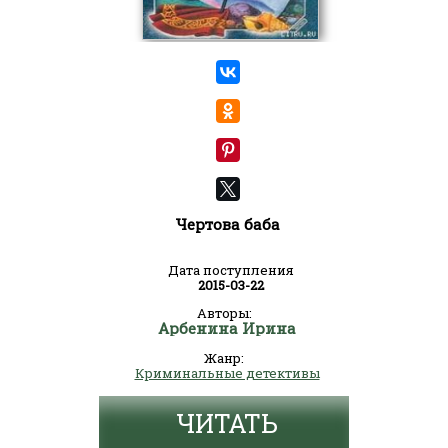
Чертова баба
Дата поступления
2015-03-22
Авторы:
Арбенина Ирина
Жанр:
Криминальные детективы
ЧИТАТЬ