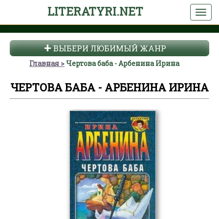
LITERATYRI.NET
ВЫБЕРИ ЛЮБИМЫЙ ЖАНР
Главная
Чертова баба - Арбенина Ирина
ЧЕРТОВА БАБА - АРБЕНИНА ИРИНА