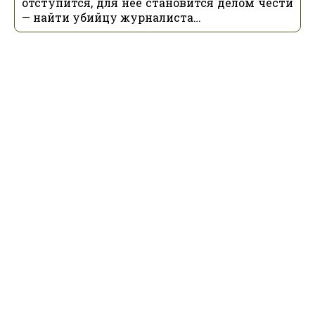
отступится, для нее становится делом чести
— найти убийцу журналиста…