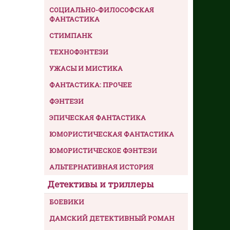
СОЦИАЛЬНО-ФИЛОСОФСКАЯ
ФАНТАСТИКА
СТИМПАНК
ТЕХНОФЭНТЕЗИ
УЖАСЫ И МИСТИКА
ФАНТАСТИКА: ПРОЧЕЕ
ФЭНТЕЗИ
ЭПИЧЕСКАЯ ФАНТАСТИКА
ЮМОРИСТИЧЕСКАЯ ФАНТАСТИКА
ЮМОРИСТИЧЕСКОЕ ФЭНТЕЗИ
АЛЬТЕРНАТИВНАЯ ИСТОРИЯ
Детективы и триллеры
БОЕВИКИ
ДАМСКИЙ ДЕТЕКТИВНЫЙ РОМАН