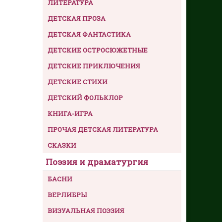
ЛИТЕРАТУРА
ДЕТСКАЯ ПРОЗА
ДЕТСКАЯ ФАНТАСТИКА
ДЕТСКИЕ ОСТРОСЮЖЕТНЫЕ
ДЕТСКИЕ ПРИКЛЮЧЕНИЯ
ДЕТСКИЕ СТИХИ
ДЕТСКИЙ ФОЛЬКЛОР
КНИГА-ИГРА
ПРОЧАЯ ДЕТСКАЯ ЛИТЕРАТУРА
СКАЗКИ
Поэзия и драматургия
БАСНИ
ВЕРЛИБРЫ
ВИЗУАЛЬНАЯ ПОЭЗИЯ