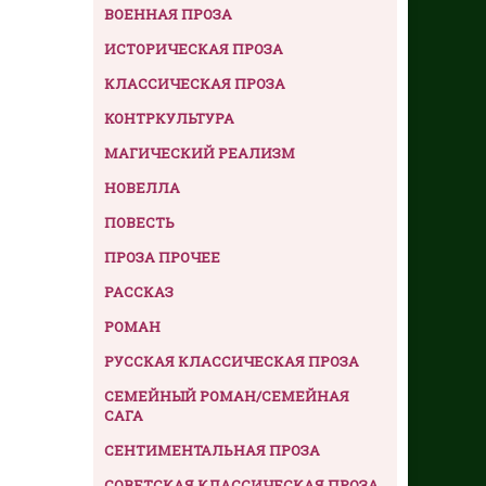
ВОЕННАЯ ПРОЗА
ИСТОРИЧЕСКАЯ ПРОЗА
КЛАССИЧЕСКАЯ ПРОЗА
КОНТРКУЛЬТУРА
МАГИЧЕСКИЙ РЕАЛИЗМ
НОВЕЛЛА
ПОВЕСТЬ
ПРОЗА ПРОЧЕЕ
РАССКАЗ
РОМАН
РУССКАЯ КЛАССИЧЕСКАЯ ПРОЗА
СЕМЕЙНЫЙ РОМАН/СЕМЕЙНАЯ
САГА
СЕНТИМЕНТАЛЬНАЯ ПРОЗА
СОВЕТСКАЯ КЛАССИЧЕСКАЯ ПРОЗА