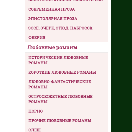
СОВРЕМЕННАЯ ПРОЗА
ЭПИСТОЛЯРНАЯ ПРОЗА
ЭССЕ, ОЧЕРК, ЭТЮД, НАБРОСОК
ФЕЕРИЯ
Любовные романы
ИСТОРИЧЕСКИЕ ЛЮБОВНЫЕ
РОМАНЫ
КОРОТКИЕ ЛЮБОВНЫЕ РОМАНЫ
ЛЮБОВНО-ФАНТАСТИЧЕСКИЕ
РОМАНЫ
ОСТРОСЮЖЕТНЫЕ ЛЮБОВНЫЕ
РОМАНЫ
ПОРНО
ПРОЧИЕ ЛЮБОВНЫЕ РОМАНЫ
СЛЕШ