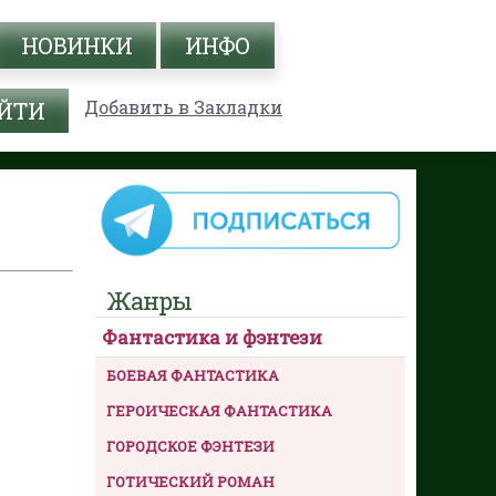
НОВИНКИ
ИНФО
Добавить в Закладки
Жанры
Фантастика и фэнтези
БОЕВАЯ ФАНТАСТИКА
ГЕРОИЧЕСКАЯ ФАНТАСТИКА
ГОРОДСКОЕ ФЭНТЕЗИ
ГОТИЧЕСКИЙ РОМАН