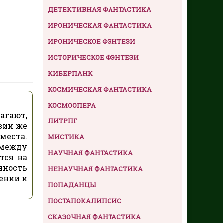
ДЕТЕКТИВНАЯ ФАНТАСТИКА
ИРОНИЧЕСКАЯ ФАНТАСТИКА
ИРОНИЧЕСКОЕ ФЭНТЕЗИ
ИСТОРИЧЕСКОЕ ФЭНТЕЗИ
КИБЕРПАНК
КОСМИЧЕСКАЯ ФАНТАСТИКА
КОСМООПЕРА
агают,
ЛИТРПГ
вии же
места.
МИСТИКА
 между
НАУЧНАЯ ФАНТАСТИКА
тся на
нность
НЕНАУЧНАЯ ФАНТАСТИКА
оении и
ПОПАДАНЦЫ
ПОСТАПОКАЛИПСИС
СКАЗОЧНАЯ ФАНТАСТИКА