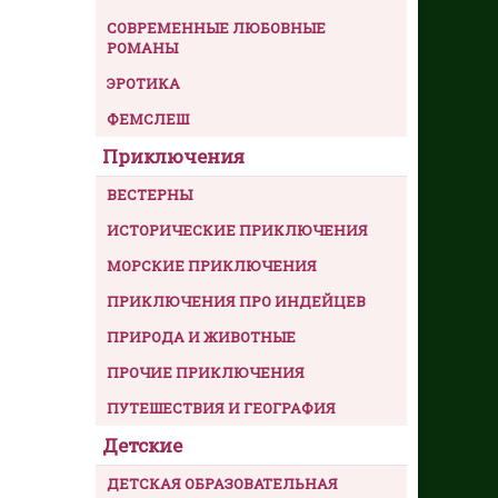
СОВРЕМЕННЫЕ ЛЮБОВНЫЕ
РОМАНЫ
ЭРОТИКА
ФЕМСЛЕШ
Приключения
ВЕСТЕРНЫ
ИСТОРИЧЕСКИЕ ПРИКЛЮЧЕНИЯ
МОРСКИЕ ПРИКЛЮЧЕНИЯ
ПРИКЛЮЧЕНИЯ ПРО ИНДЕЙЦЕВ
ПРИРОДА И ЖИВОТНЫЕ
ПРОЧИЕ ПРИКЛЮЧЕНИЯ
ПУТЕШЕСТВИЯ И ГЕОГРАФИЯ
Детские
ДЕТСКАЯ ОБРАЗОВАТЕЛЬНАЯ