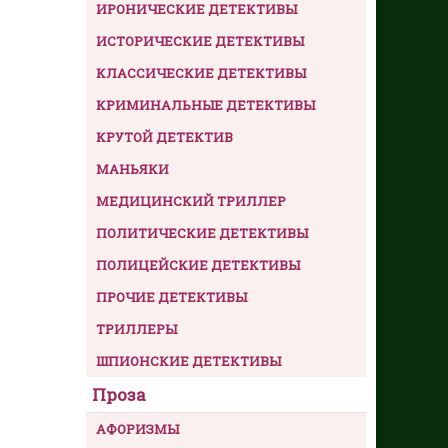
ИРОНИЧЕСКИЕ ДЕТЕКТИВЫ
ИСТОРИЧЕСКИЕ ДЕТЕКТИВЫ
КЛАССИЧЕСКИЕ ДЕТЕКТИВЫ
КРИМИНАЛЬНЫЕ ДЕТЕКТИВЫ
КРУТОЙ ДЕТЕКТИВ
МАНЬЯКИ
МЕДИЦИНСКИЙ ТРИЛЛЕР
ПОЛИТИЧЕСКИЕ ДЕТЕКТИВЫ
ПОЛИЦЕЙСКИЕ ДЕТЕКТИВЫ
ПРОЧИЕ ДЕТЕКТИВЫ
ТРИЛЛЕРЫ
ШПИОНСКИЕ ДЕТЕКТИВЫ
Проза
АФОРИЗМЫ