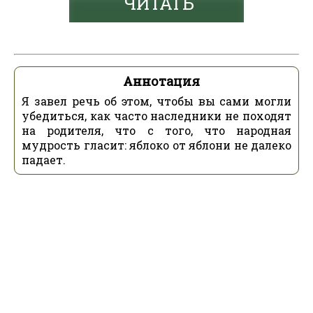
ЧИТАТЬ
Аннотация
Я завел речь об этом, чтобы вы сами могли
убедиться, как часто наследники не походят
на родителя, что с того, что народная
мудрость гласит: яблоко от яблони не далеко
падает.