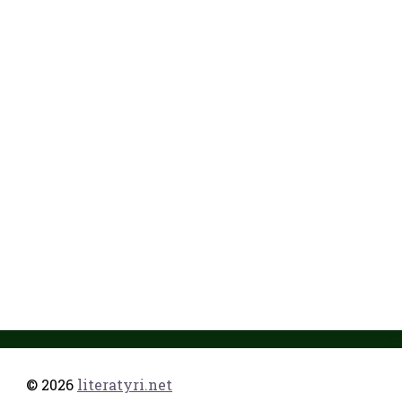
© 2026
literatyri.net