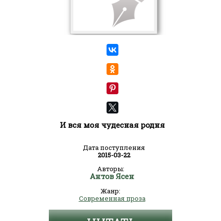
И вся моя чудесная родня
Дата поступления
2015-03-22
Авторы:
Антов Ясен
Жанр:
Современная проза