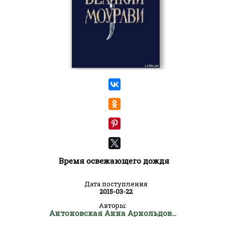
Время освежающего дождя
Дата поступления
2015-03-22
Авторы:
Антоновская Анна Арнольдовна