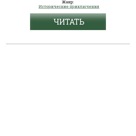
Жанр:
Исторические приключения
ЧИТАТЬ