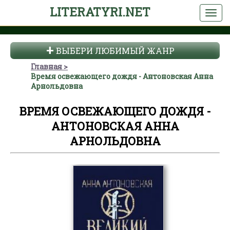
LITERATYRI.NET
ВЫБЕРИ ЛЮБИМЫЙ ЖАНР
Главная
Время освежающего дождя - Антоновская Анна
Арнольдовна
ВРЕМЯ ОСВЕЖАЮЩЕГО ДОЖДЯ -
АНТОНОВСКАЯ АННА
АРНОЛЬДОВНА