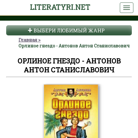
LITERATYRI.NET
ВЫБЕРИ ЛЮБИМЫЙ ЖАНР
Главная
Орлиное гнездо - Антонов Антон Станиславович
ОРЛИНОЕ ГНЕЗДО - АНТОНОВ
АНТОН СТАНИСЛАВОВИЧ