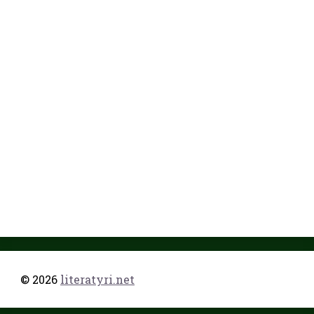
© 2026
literatyri.net