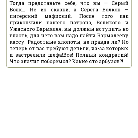
Тогда представьте себе, что вы — Серый
Волк… Не из сказки, а Серега Волков —
питерский мафиозий. После того как
прикончили вашего патрона, Великого и
Ужасного Бармалея, вы должны вступить во
власть, для чего вам надо найти Бармалееву
кассу. Радостные хлопоты, не правда ли? Но
теперь от вас требуют деньги, из-за которых
и застрелили шефа!Все! Полный кондратий!
Что значит поборемся? Какие сто арбузов?!