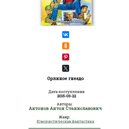
Орлиное гнездо
Дата поступления
2015-03-22
Авторы:
Антонов Антон Станиславович
Жанр:
Юмористическая фантастика