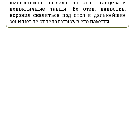
именинница полезла на стол танцевать
неприличные танцы. Ее отец, напротив,
норовил свалиться под стол и дальнейшие
события не отпечатались в его памяти.