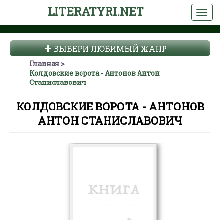
LITERATYRI.NET
ВЫБЕРИ ЛЮБИМЫЙ ЖАНР
Главная
Колдовские ворота - Антонов Антон
Станиславович
КОЛДОВСКИЕ ВОРОТА - АНТОНОВ
АНТОН СТАНИСЛАВОВИЧ