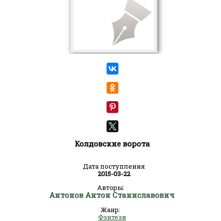
Колдовские ворота
Дата поступления
2015-03-22
Авторы:
Антонов Антон Станиславович
Жанр:
Фэнтези