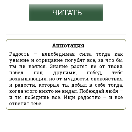
ЧИТАТЬ
Аннотация
Радость — непобедимая сила, тогда как
уныние и отрицание погубят все, за что бы
ты ни взялся. Знание растет не от твоих
побед над другими, побед, тебя
возвышающих, но от мудрости, спокойствия
и радости, которые ты добыл в себе тогда,
когда этого никто не видал. Побеждай любя —
и ты победишь все. Ищи радостно — и все
ответит тебе.