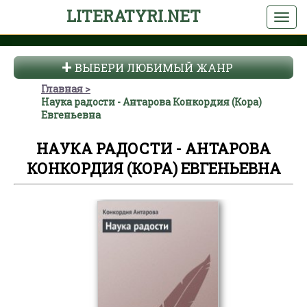
LITERATYRI.NET
ВЫБЕРИ ЛЮБИМЫЙ ЖАНР
Главная
Наука радости - Антарова Конкордия (Кора)
Евгеньевна
НАУКА РАДОСТИ - АНТАРОВА
КОНКОРДИЯ (КОРА) ЕВГЕНЬЕВНА