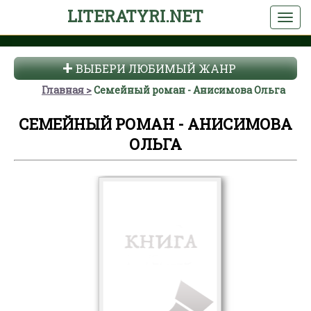
LITERATYRI.NET
ВЫБЕРИ ЛЮБИМЫЙ ЖАНР
Главная
Семейный роман - Анисимова Ольга
СЕМЕЙНЫЙ РОМАН - АНИСИМОВА
ОЛЬГА