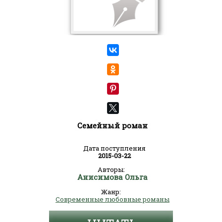
Семейный роман
Дата поступления
2015-03-22
Авторы:
Анисимова Ольга
Жанр:
Современные любовные романы