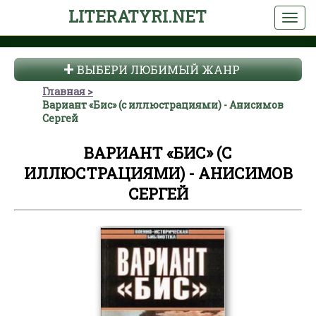
LITERATYRI.NET
ВЫБЕРИ ЛЮБИМЫЙ ЖАНР
Главная
Вариант «Бис» (с иллюстрациями) - Анисимов
Сергей
ВАРИАНТ «БИС» (С
ИЛЛЮСТРАЦИЯМИ) - АНИСИМОВ
СЕРГЕЙ