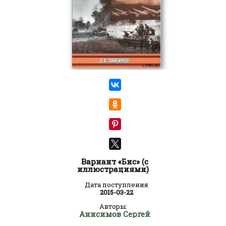
Вариант «Бис» (с
иллюстрациями)
Дата поступления
2015-03-22
Авторы:
Анисимов Сергей