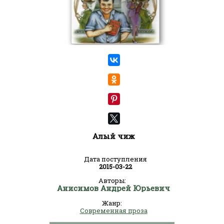
Алый чиж
Дата поступления
2015-03-22
Авторы:
Анисимов Андрей Юрьевич
Жанр:
Современная проза