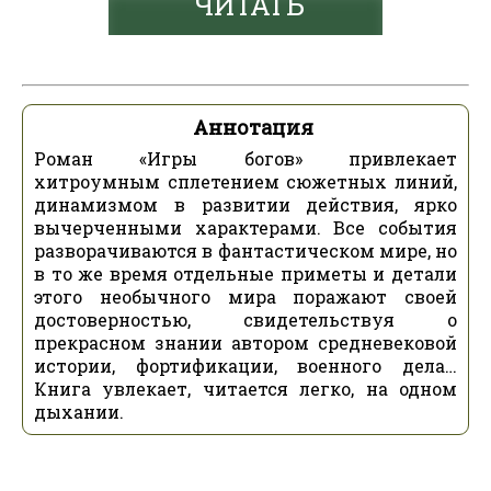
ЧИТАТЬ
Аннотация
Роман «Игры богов» привлекает
хитроумным сплетением сюжетных линий,
динамизмом в развитии действия, ярко
вычерченными характерами. Все события
разворачиваются в фантастическом мире, но
в то же время отдельные приметы и детали
этого необычного мира поражают своей
достоверностью, свидетельствуя о
прекрасном знании автором средневековой
истории, фортификации, военного дела…
Книга увлекает, читается легко, на одном
дыхании.