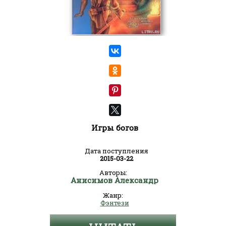
Игры богов
Дата поступления
2015-03-22
Авторы:
Анисимов Александр
Жанр:
Фэнтези