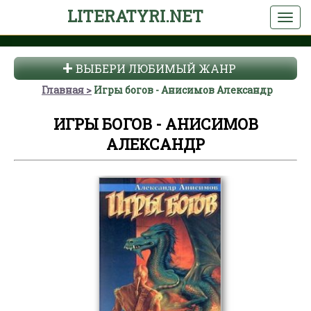
LITERATYRI.NET
ВЫБЕРИ ЛЮБИМЫЙ ЖАНР
Главная
Игры богов - Анисимов Александр
ИГРЫ БОГОВ - АНИСИМОВ
АЛЕКСАНДР