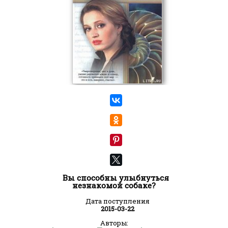
Вы способны улыбнуться
незнакомой собаке?
Дата поступления
2015-03-22
Авторы: