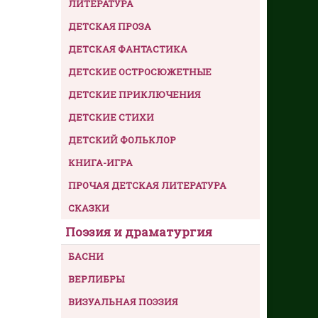
ЛИТЕРАТУРА
ДЕТСКАЯ ПРОЗА
ДЕТСКАЯ ФАНТАСТИКА
ДЕТСКИЕ ОСТРОСЮЖЕТНЫЕ
ДЕТСКИЕ ПРИКЛЮЧЕНИЯ
ДЕТСКИЕ СТИХИ
ДЕТСКИЙ ФОЛЬКЛОР
КНИГА-ИГРА
ПРОЧАЯ ДЕТСКАЯ ЛИТЕРАТУРА
СКАЗКИ
Поэзия и драматургия
БАСНИ
ВЕРЛИБРЫ
ВИЗУАЛЬНАЯ ПОЭЗИЯ