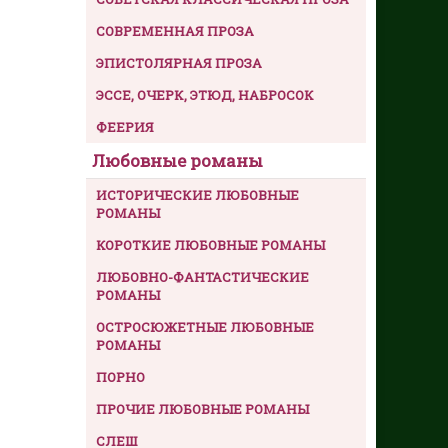
СОВРЕМЕННАЯ ПРОЗА
ЭПИСТОЛЯРНАЯ ПРОЗА
ЭССЕ, ОЧЕРК, ЭТЮД, НАБРОСОК
ФЕЕРИЯ
Любовные романы
ИСТОРИЧЕСКИЕ ЛЮБОВНЫЕ
РОМАНЫ
КОРОТКИЕ ЛЮБОВНЫЕ РОМАНЫ
ЛЮБОВНО-ФАНТАСТИЧЕСКИЕ
РОМАНЫ
ОСТРОСЮЖЕТНЫЕ ЛЮБОВНЫЕ
РОМАНЫ
ПОРНО
ПРОЧИЕ ЛЮБОВНЫЕ РОМАНЫ
СЛЕШ