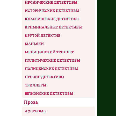
ИРОНИЧЕСКИЕ ДЕТЕКТИВЫ
ИСТОРИЧЕСКИЕ ДЕТЕКТИВЫ
КЛАССИЧЕСКИЕ ДЕТЕКТИВЫ
КРИМИНАЛЬНЫЕ ДЕТЕКТИВЫ
КРУТОЙ ДЕТЕКТИВ
МАНЬЯКИ
МЕДИЦИНСКИЙ ТРИЛЛЕР
ПОЛИТИЧЕСКИЕ ДЕТЕКТИВЫ
ПОЛИЦЕЙСКИЕ ДЕТЕКТИВЫ
ПРОЧИЕ ДЕТЕКТИВЫ
ТРИЛЛЕРЫ
ШПИОНСКИЕ ДЕТЕКТИВЫ
Проза
АФОРИЗМЫ