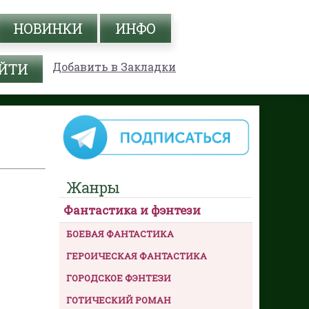
НОВИНКИ
ИНФО
Добавить в Закладки
Жанры
Фантастика и фэнтези
БОЕВАЯ ФАНТАСТИКА
ГЕРОИЧЕСКАЯ ФАНТАСТИКА
ГОРОДСКОЕ ФЭНТЕЗИ
ГОТИЧЕСКИЙ РОМАН