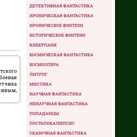
ДЕТЕКТИВНАЯ ФАНТАСТИКА
ИРОНИЧЕСКАЯ ФАНТАСТИКА
ИРОНИЧЕСКОЕ ФЭНТЕЗИ
ИСТОРИЧЕСКОЕ ФЭНТЕЗИ
КИБЕРПАНК
КОСМИЧЕСКАЯ ФАНТАСТИКА
КОСМООПЕРА
тского
ЛИТРПГ
Боевая
етчика
МИСТИКА
живым,
НАУЧНАЯ ФАНТАСТИКА
НЕНАУЧНАЯ ФАНТАСТИКА
ПОПАДАНЦЫ
ПОСТАПОКАЛИПСИС
СКАЗОЧНАЯ ФАНТАСТИКА