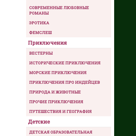
СОВРЕМЕННЫЕ ЛЮБОВНЫЕ
РОМАНЫ
ЭРОТИКА
ФЕМСЛЕШ
Приключения
ВЕСТЕРНЫ
ИСТОРИЧЕСКИЕ ПРИКЛЮЧЕНИЯ
МОРСКИЕ ПРИКЛЮЧЕНИЯ
ПРИКЛЮЧЕНИЯ ПРО ИНДЕЙЦЕВ
ПРИРОДА И ЖИВОТНЫЕ
ПРОЧИЕ ПРИКЛЮЧЕНИЯ
ПУТЕШЕСТВИЯ И ГЕОГРАФИЯ
Детские
ДЕТСКАЯ ОБРАЗОВАТЕЛЬНАЯ