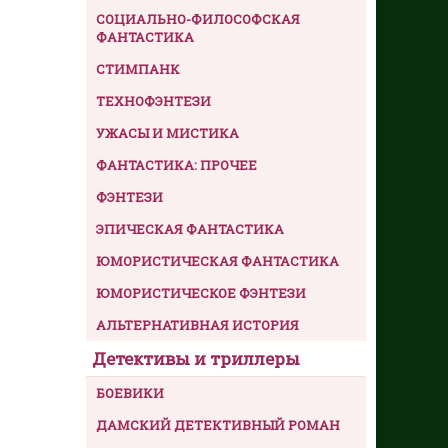
СОЦИАЛЬНО-ФИЛОСОФСКАЯ
ФАНТАСТИКА
СТИМПАНК
ТЕХНОФЭНТЕЗИ
УЖАСЫ И МИСТИКА
ФАНТАСТИКА: ПРОЧЕЕ
ФЭНТЕЗИ
ЭПИЧЕСКАЯ ФАНТАСТИКА
ЮМОРИСТИЧЕСКАЯ ФАНТАСТИКА
ЮМОРИСТИЧЕСКОЕ ФЭНТЕЗИ
АЛЬТЕРНАТИВНАЯ ИСТОРИЯ
Детективы и триллеры
БОЕВИКИ
ДАМСКИЙ ДЕТЕКТИВНЫЙ РОМАН