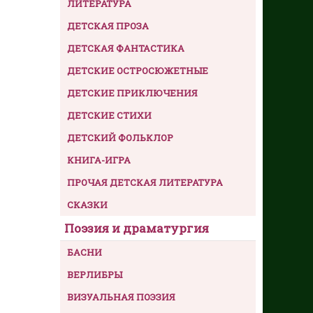
ЛИТЕРАТУРА
ДЕТСКАЯ ПРОЗА
ДЕТСКАЯ ФАНТАСТИКА
ДЕТСКИЕ ОСТРОСЮЖЕТНЫЕ
ДЕТСКИЕ ПРИКЛЮЧЕНИЯ
ДЕТСКИЕ СТИХИ
ДЕТСКИЙ ФОЛЬКЛОР
КНИГА-ИГРА
ПРОЧАЯ ДЕТСКАЯ ЛИТЕРАТУРА
СКАЗКИ
Поэзия и драматургия
БАСНИ
ВЕРЛИБРЫ
ВИЗУАЛЬНАЯ ПОЭЗИЯ