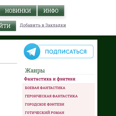
НОВИНКИ
ИНФО
Добавить в Закладки
Жанры
Фантастика и фэнтези
БОЕВАЯ ФАНТАСТИКА
ГЕРОИЧЕСКАЯ ФАНТАСТИКА
ГОРОДСКОЕ ФЭНТЕЗИ
ГОТИЧЕСКИЙ РОМАН