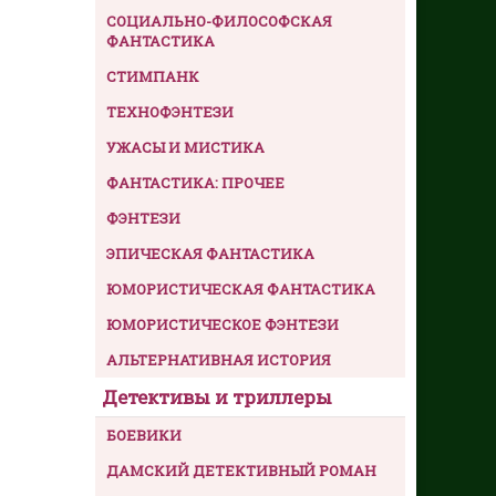
СОЦИАЛЬНО-ФИЛОСОФСКАЯ
ФАНТАСТИКА
СТИМПАНК
ТЕХНОФЭНТЕЗИ
УЖАСЫ И МИСТИКА
ФАНТАСТИКА: ПРОЧЕЕ
ФЭНТЕЗИ
ЭПИЧЕСКАЯ ФАНТАСТИКА
ЮМОРИСТИЧЕСКАЯ ФАНТАСТИКА
ЮМОРИСТИЧЕСКОЕ ФЭНТЕЗИ
АЛЬТЕРНАТИВНАЯ ИСТОРИЯ
Детективы и триллеры
БОЕВИКИ
ДАМСКИЙ ДЕТЕКТИВНЫЙ РОМАН