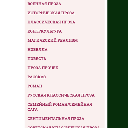
ВОЕННАЯ ПРОЗА
ИСТОРИЧЕСКАЯ ПРОЗА
КЛАССИЧЕСКАЯ ПРОЗА
КОНТРКУЛЬТУРА
МАГИЧЕСКИЙ РЕАЛИЗМ
НОВЕЛЛА
ПОВЕСТЬ
ПРОЗА ПРОЧЕЕ
РАССКАЗ
РОМАН
РУССКАЯ КЛАССИЧЕСКАЯ ПРОЗА
СЕМЕЙНЫЙ РОМАН/СЕМЕЙНАЯ
САГА
СЕНТИМЕНТАЛЬНАЯ ПРОЗА
СОВЕТСКАЯ КЛАССИЧЕСКАЯ ПРОЗА