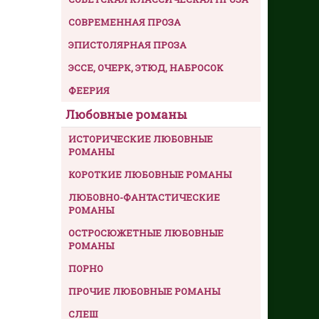
СОВРЕМЕННАЯ ПРОЗА
ЭПИСТОЛЯРНАЯ ПРОЗА
ЭССЕ, ОЧЕРК, ЭТЮД, НАБРОСОК
ФЕЕРИЯ
Любовные романы
ИСТОРИЧЕСКИЕ ЛЮБОВНЫЕ
РОМАНЫ
КОРОТКИЕ ЛЮБОВНЫЕ РОМАНЫ
ЛЮБОВНО-ФАНТАСТИЧЕСКИЕ
РОМАНЫ
ОСТРОСЮЖЕТНЫЕ ЛЮБОВНЫЕ
РОМАНЫ
ПОРНО
ПРОЧИЕ ЛЮБОВНЫЕ РОМАНЫ
СЛЕШ