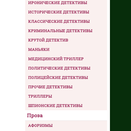
ИРОНИЧЕСКИЕ ДЕТЕКТИВЫ
ИСТОРИЧЕСКИЕ ДЕТЕКТИВЫ
КЛАССИЧЕСКИЕ ДЕТЕКТИВЫ
КРИМИНАЛЬНЫЕ ДЕТЕКТИВЫ
КРУТОЙ ДЕТЕКТИВ
МАНЬЯКИ
МЕДИЦИНСКИЙ ТРИЛЛЕР
ПОЛИТИЧЕСКИЕ ДЕТЕКТИВЫ
ПОЛИЦЕЙСКИЕ ДЕТЕКТИВЫ
ПРОЧИЕ ДЕТЕКТИВЫ
ТРИЛЛЕРЫ
ШПИОНСКИЕ ДЕТЕКТИВЫ
Проза
АФОРИЗМЫ