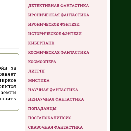
ДЕТЕКТИВНАЯ ФАНТАСТИКА
ИРОНИЧЕСКАЯ ФАНТАСТИКА
ИРОНИЧЕСКОЕ ФЭНТЕЗИ
ИСТОРИЧЕСКОЕ ФЭНТЕЗИ
КИБЕРПАНК
КОСМИЧЕСКАЯ ФАНТАСТИКА
КОСМООПЕРА
ойн за
ЛИТРПГ
раняет
мирное
МИСТИКА
рпится
НАУЧНАЯ ФАНТАСТИКА
 земли
новить
НЕНАУЧНАЯ ФАНТАСТИКА
ПОПАДАНЦЫ
ПОСТАПОКАЛИПСИС
СКАЗОЧНАЯ ФАНТАСТИКА