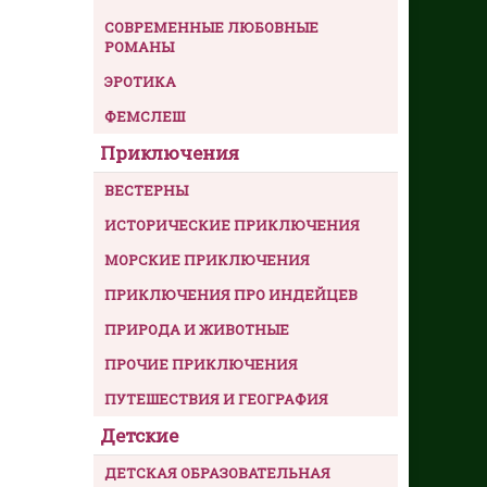
СОВРЕМЕННЫЕ ЛЮБОВНЫЕ
РОМАНЫ
ЭРОТИКА
ФЕМСЛЕШ
Приключения
ВЕСТЕРНЫ
ИСТОРИЧЕСКИЕ ПРИКЛЮЧЕНИЯ
МОРСКИЕ ПРИКЛЮЧЕНИЯ
ПРИКЛЮЧЕНИЯ ПРО ИНДЕЙЦЕВ
ПРИРОДА И ЖИВОТНЫЕ
ПРОЧИЕ ПРИКЛЮЧЕНИЯ
ПУТЕШЕСТВИЯ И ГЕОГРАФИЯ
Детские
ДЕТСКАЯ ОБРАЗОВАТЕЛЬНАЯ