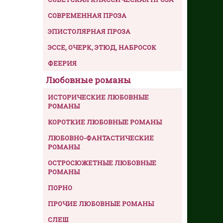
СОВРЕМЕННАЯ ПРОЗА
ЭПИСТОЛЯРНАЯ ПРОЗА
ЭССЕ, ОЧЕРК, ЭТЮД, НАБРОСОК
ФЕЕРИЯ
Любовные романы
ИСТОРИЧЕСКИЕ ЛЮБОВНЫЕ
РОМАНЫ
КОРОТКИЕ ЛЮБОВНЫЕ РОМАНЫ
ЛЮБОВНО-ФАНТАСТИЧЕСКИЕ
РОМАНЫ
ОСТРОСЮЖЕТНЫЕ ЛЮБОВНЫЕ
РОМАНЫ
ПОРНО
ПРОЧИЕ ЛЮБОВНЫЕ РОМАНЫ
СЛЕШ