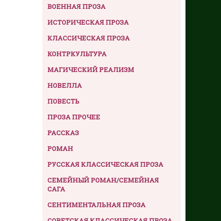
ВОЕННАЯ ПРОЗА
ИСТОРИЧЕСКАЯ ПРОЗА
КЛАССИЧЕСКАЯ ПРОЗА
КОНТРКУЛЬТУРА
МАГИЧЕСКИЙ РЕАЛИЗМ
НОВЕЛЛА
ПОВЕСТЬ
ПРОЗА ПРОЧЕЕ
РАССКАЗ
РОМАН
РУССКАЯ КЛАССИЧЕСКАЯ ПРОЗА
СЕМЕЙНЫЙ РОМАН/СЕМЕЙНАЯ
САГА
СЕНТИМЕНТАЛЬНАЯ ПРОЗА
СОВЕТСКАЯ КЛАССИЧЕСКАЯ ПРОЗА