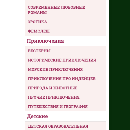
СОВРЕМЕННЫЕ ЛЮБОВНЫЕ
РОМАНЫ
ЭРОТИКА
ФЕМСЛЕШ
Приключения
ВЕСТЕРНЫ
ИСТОРИЧЕСКИЕ ПРИКЛЮЧЕНИЯ
МОРСКИЕ ПРИКЛЮЧЕНИЯ
ПРИКЛЮЧЕНИЯ ПРО ИНДЕЙЦЕВ
ПРИРОДА И ЖИВОТНЫЕ
ПРОЧИЕ ПРИКЛЮЧЕНИЯ
ПУТЕШЕСТВИЯ И ГЕОГРАФИЯ
Детские
ДЕТСКАЯ ОБРАЗОВАТЕЛЬНАЯ