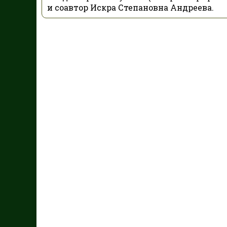
и соавтор Искра Степановна Андреева.