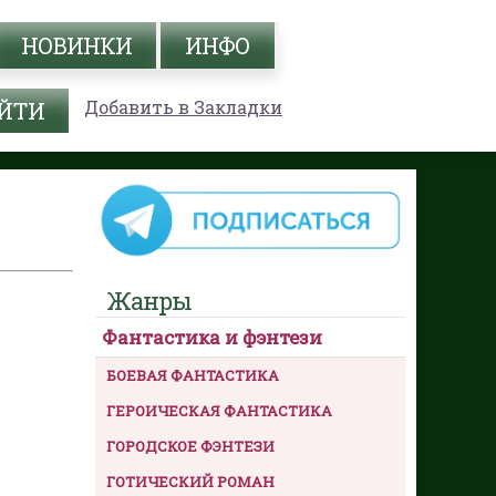
НОВИНКИ
ИНФО
Добавить в Закладки
Жанры
Фантастика и фэнтези
БОЕВАЯ ФАНТАСТИКА
ГЕРОИЧЕСКАЯ ФАНТАСТИКА
ГОРОДСКОЕ ФЭНТЕЗИ
ГОТИЧЕСКИЙ РОМАН