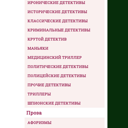
ИРОНИЧЕСКИЕ ДЕТЕКТИВЫ
ИСТОРИЧЕСКИЕ ДЕТЕКТИВЫ
КЛАССИЧЕСКИЕ ДЕТЕКТИВЫ
КРИМИНАЛЬНЫЕ ДЕТЕКТИВЫ
КРУТОЙ ДЕТЕКТИВ
МАНЬЯКИ
МЕДИЦИНСКИЙ ТРИЛЛЕР
ПОЛИТИЧЕСКИЕ ДЕТЕКТИВЫ
ПОЛИЦЕЙСКИЕ ДЕТЕКТИВЫ
ПРОЧИЕ ДЕТЕКТИВЫ
ТРИЛЛЕРЫ
ШПИОНСКИЕ ДЕТЕКТИВЫ
Проза
АФОРИЗМЫ