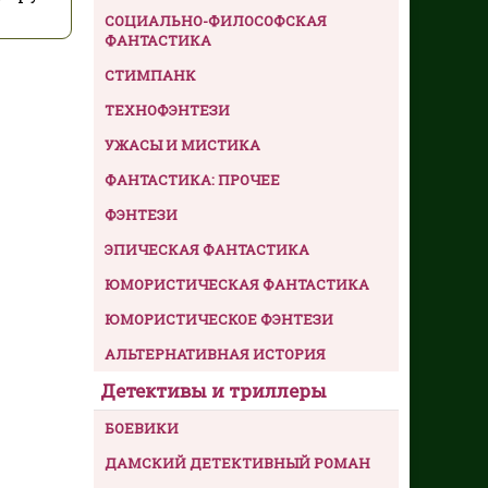
СОЦИАЛЬНО-ФИЛОСОФСКАЯ
ФАНТАСТИКА
СТИМПАНК
ТЕХНОФЭНТЕЗИ
УЖАСЫ И МИСТИКА
ФАНТАСТИКА: ПРОЧЕЕ
ФЭНТЕЗИ
ЭПИЧЕСКАЯ ФАНТАСТИКА
ЮМОРИСТИЧЕСКАЯ ФАНТАСТИКА
ЮМОРИСТИЧЕСКОЕ ФЭНТЕЗИ
АЛЬТЕРНАТИВНАЯ ИСТОРИЯ
Детективы и триллеры
БОЕВИКИ
ДАМСКИЙ ДЕТЕКТИВНЫЙ РОМАН