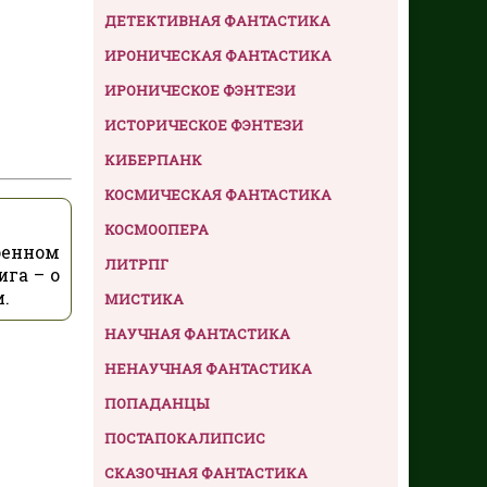
ДЕТЕКТИВНАЯ ФАНТАСТИКА
ИРОНИЧЕСКАЯ ФАНТАСТИКА
ИРОНИЧЕСКОЕ ФЭНТЕЗИ
ИСТОРИЧЕСКОЕ ФЭНТЕЗИ
КИБЕРПАНК
КОСМИЧЕСКАЯ ФАНТАСТИКА
КОСМООПЕРА
оенном
ЛИТРПГ
ига – о
.
МИСТИКА
НАУЧНАЯ ФАНТАСТИКА
НЕНАУЧНАЯ ФАНТАСТИКА
ПОПАДАНЦЫ
ПОСТАПОКАЛИПСИС
СКАЗОЧНАЯ ФАНТАСТИКА