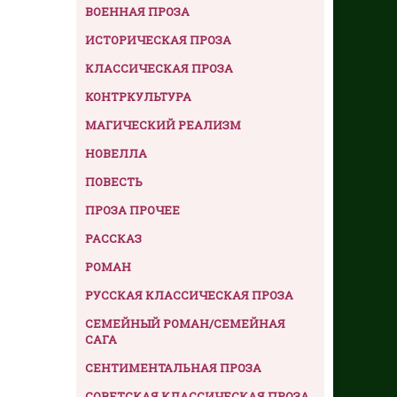
ВОЕННАЯ ПРОЗА
ИСТОРИЧЕСКАЯ ПРОЗА
КЛАССИЧЕСКАЯ ПРОЗА
КОНТРКУЛЬТУРА
МАГИЧЕСКИЙ РЕАЛИЗМ
НОВЕЛЛА
ПОВЕСТЬ
ПРОЗА ПРОЧЕЕ
РАССКАЗ
РОМАН
РУССКАЯ КЛАССИЧЕСКАЯ ПРОЗА
СЕМЕЙНЫЙ РОМАН/СЕМЕЙНАЯ
САГА
СЕНТИМЕНТАЛЬНАЯ ПРОЗА
СОВЕТСКАЯ КЛАССИЧЕСКАЯ ПРОЗА