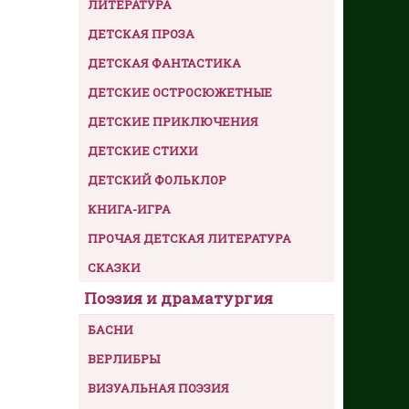
ЛИТЕРАТУРА
ДЕТСКАЯ ПРОЗА
ДЕТСКАЯ ФАНТАСТИКА
ДЕТСКИЕ ОСТРОСЮЖЕТНЫЕ
ДЕТСКИЕ ПРИКЛЮЧЕНИЯ
ДЕТСКИЕ СТИХИ
ДЕТСКИЙ ФОЛЬКЛОР
КНИГА-ИГРА
ПРОЧАЯ ДЕТСКАЯ ЛИТЕРАТУРА
СКАЗКИ
Поэзия и драматургия
БАСНИ
ВЕРЛИБРЫ
ВИЗУАЛЬНАЯ ПОЭЗИЯ