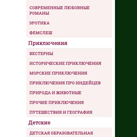
СОВРЕМЕННЫЕ ЛЮБОВНЫЕ
РОМАНЫ
ЭРОТИКА
ФЕМСЛЕШ
Приключения
ВЕСТЕРНЫ
ИСТОРИЧЕСКИЕ ПРИКЛЮЧЕНИЯ
МОРСКИЕ ПРИКЛЮЧЕНИЯ
ПРИКЛЮЧЕНИЯ ПРО ИНДЕЙЦЕВ
ПРИРОДА И ЖИВОТНЫЕ
ПРОЧИЕ ПРИКЛЮЧЕНИЯ
ПУТЕШЕСТВИЯ И ГЕОГРАФИЯ
Детские
ДЕТСКАЯ ОБРАЗОВАТЕЛЬНАЯ