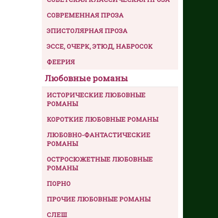
СОВРЕМЕННАЯ ПРОЗА
ЭПИСТОЛЯРНАЯ ПРОЗА
ЭССЕ, ОЧЕРК, ЭТЮД, НАБРОСОК
ФЕЕРИЯ
Любовные романы
ИСТОРИЧЕСКИЕ ЛЮБОВНЫЕ
РОМАНЫ
КОРОТКИЕ ЛЮБОВНЫЕ РОМАНЫ
ЛЮБОВНО-ФАНТАСТИЧЕСКИЕ
РОМАНЫ
ОСТРОСЮЖЕТНЫЕ ЛЮБОВНЫЕ
РОМАНЫ
ПОРНО
ПРОЧИЕ ЛЮБОВНЫЕ РОМАНЫ
СЛЕШ