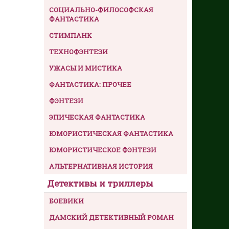
СОЦИАЛЬНО-ФИЛОСОФСКАЯ
ФАНТАСТИКА
СТИМПАНК
ТЕХНОФЭНТЕЗИ
УЖАСЫ И МИСТИКА
ФАНТАСТИКА: ПРОЧЕЕ
ФЭНТЕЗИ
ЭПИЧЕСКАЯ ФАНТАСТИКА
ЮМОРИСТИЧЕСКАЯ ФАНТАСТИКА
ЮМОРИСТИЧЕСКОЕ ФЭНТЕЗИ
АЛЬТЕРНАТИВНАЯ ИСТОРИЯ
Детективы и триллеры
БОЕВИКИ
ДАМСКИЙ ДЕТЕКТИВНЫЙ РОМАН