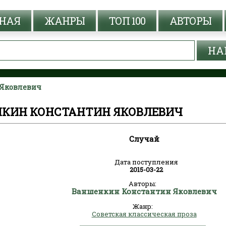
НАЯ
ЖАНРЫ
ТОП 100
АВТОРЫ
 Яковлевич
НКИН КОНСТАНТИН ЯКОВЛЕВИЧ
Случай
Дата поступления
2015-03-22
Авторы:
Ваншенкин Константин Яковлевич
Жанр:
Советская классическая проза