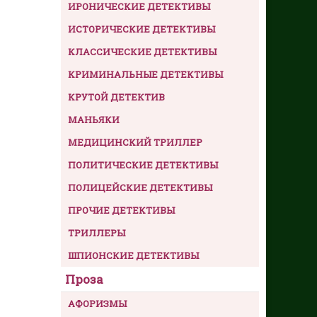
ИРОНИЧЕСКИЕ ДЕТЕКТИВЫ
ИСТОРИЧЕСКИЕ ДЕТЕКТИВЫ
КЛАССИЧЕСКИЕ ДЕТЕКТИВЫ
КРИМИНАЛЬНЫЕ ДЕТЕКТИВЫ
КРУТОЙ ДЕТЕКТИВ
МАНЬЯКИ
МЕДИЦИНСКИЙ ТРИЛЛЕР
ПОЛИТИЧЕСКИЕ ДЕТЕКТИВЫ
ПОЛИЦЕЙСКИЕ ДЕТЕКТИВЫ
ПРОЧИЕ ДЕТЕКТИВЫ
ТРИЛЛЕРЫ
ШПИОНСКИЕ ДЕТЕКТИВЫ
Проза
АФОРИЗМЫ