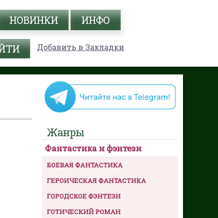
НОВИНКИ
ИНФО
Добавить в Закладки
Жанры
Фантастика и фэнтези
БОЕВАЯ ФАНТАСТИКА
ГЕРОИЧЕСКАЯ ФАНТАСТИКА
ГОРОДСКОЕ ФЭНТЕЗИ
ГОТИЧЕСКИЙ РОМАН