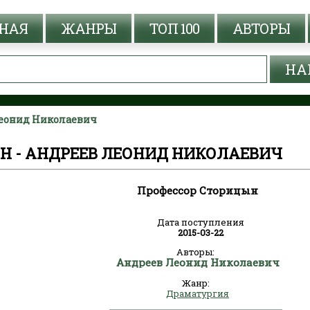
НАЯ
ЖАНРЫ
ТОП 100
АВТОРЫ
Леонид Николаевич
Н - АНДРЕЕВ ЛЕОНИД НИКОЛАЕВИЧ
Профессор Сторицын
Дата поступления
2015-03-22
Авторы:
Андреев Леонид Николаевич
Жанр:
Драматургия