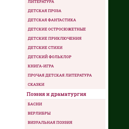
ЛИТЕРАТУРА
ДЕТСКАЯ ПРОЗА
ДЕТСКАЯ ФАНТАСТИКА
ДЕТСКИЕ ОСТРОСЮЖЕТНЫЕ
ДЕТСКИЕ ПРИКЛЮЧЕНИЯ
ДЕТСКИЕ СТИХИ
ДЕТСКИЙ ФОЛЬКЛОР
КНИГА-ИГРА
ПРОЧАЯ ДЕТСКАЯ ЛИТЕРАТУРА
СКАЗКИ
Поэзия и драматургия
БАСНИ
ВЕРЛИБРЫ
ВИЗУАЛЬНАЯ ПОЭЗИЯ