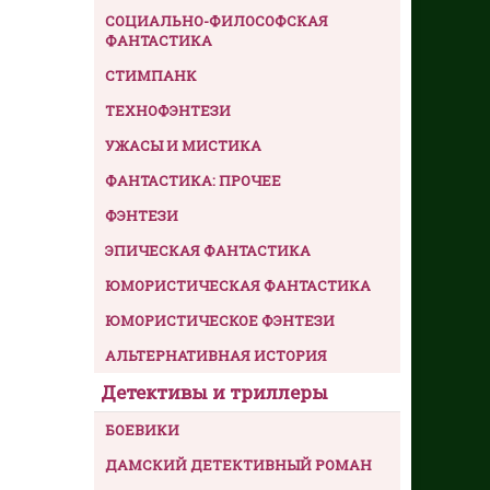
СОЦИАЛЬНО-ФИЛОСОФСКАЯ
ФАНТАСТИКА
СТИМПАНК
ТЕХНОФЭНТЕЗИ
УЖАСЫ И МИСТИКА
ФАНТАСТИКА: ПРОЧЕЕ
ФЭНТЕЗИ
ЭПИЧЕСКАЯ ФАНТАСТИКА
ЮМОРИСТИЧЕСКАЯ ФАНТАСТИКА
ЮМОРИСТИЧЕСКОЕ ФЭНТЕЗИ
АЛЬТЕРНАТИВНАЯ ИСТОРИЯ
Детективы и триллеры
БОЕВИКИ
ДАМСКИЙ ДЕТЕКТИВНЫЙ РОМАН