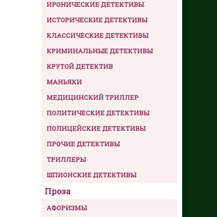
ИРОНИЧЕСКИЕ ДЕТЕКТИВЫ
ИСТОРИЧЕСКИЕ ДЕТЕКТИВЫ
КЛАССИЧЕСКИЕ ДЕТЕКТИВЫ
КРИМИНАЛЬНЫЕ ДЕТЕКТИВЫ
КРУТОЙ ДЕТЕКТИВ
МАНЬЯКИ
МЕДИЦИНСКИЙ ТРИЛЛЕР
ПОЛИТИЧЕСКИЕ ДЕТЕКТИВЫ
ПОЛИЦЕЙСКИЕ ДЕТЕКТИВЫ
ПРОЧИЕ ДЕТЕКТИВЫ
ТРИЛЛЕРЫ
ШПИОНСКИЕ ДЕТЕКТИВЫ
Проза
АФОРИЗМЫ