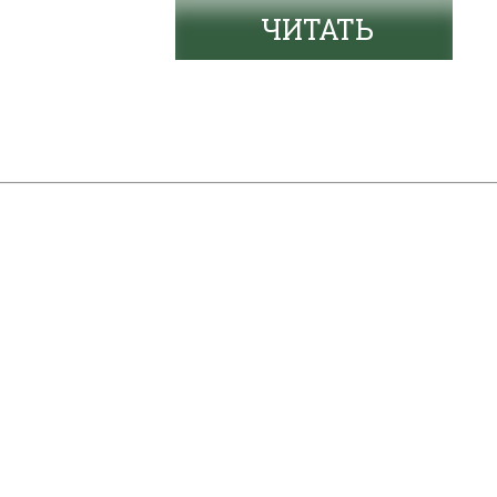
ЧИТАТЬ