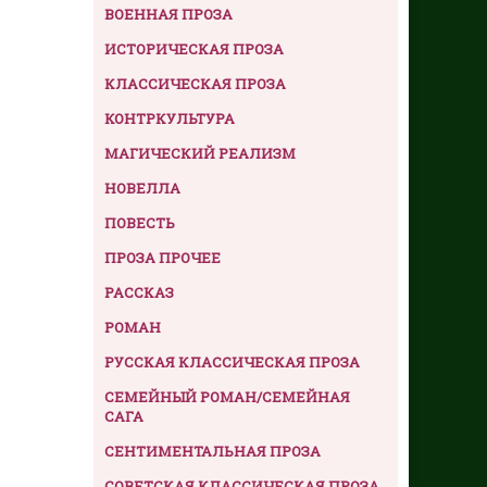
ВОЕННАЯ ПРОЗА
ИСТОРИЧЕСКАЯ ПРОЗА
КЛАССИЧЕСКАЯ ПРОЗА
КОНТРКУЛЬТУРА
МАГИЧЕСКИЙ РЕАЛИЗМ
НОВЕЛЛА
ПОВЕСТЬ
ПРОЗА ПРОЧЕЕ
РАССКАЗ
РОМАН
РУССКАЯ КЛАССИЧЕСКАЯ ПРОЗА
СЕМЕЙНЫЙ РОМАН/СЕМЕЙНАЯ
САГА
СЕНТИМЕНТАЛЬНАЯ ПРОЗА
СОВЕТСКАЯ КЛАССИЧЕСКАЯ ПРОЗА