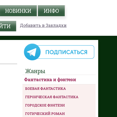
НОВИНКИ
ИНФО
Добавить в Закладки
Жанры
Фантастика и фэнтези
БОЕВАЯ ФАНТАСТИКА
ГЕРОИЧЕСКАЯ ФАНТАСТИКА
ГОРОДСКОЕ ФЭНТЕЗИ
ГОТИЧЕСКИЙ РОМАН