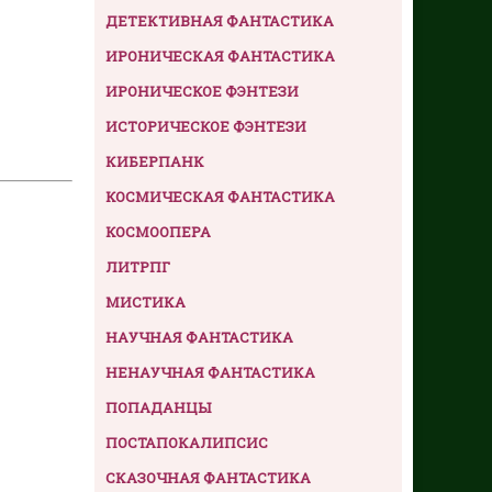
ДЕТЕКТИВНАЯ ФАНТАСТИКА
ИРОНИЧЕСКАЯ ФАНТАСТИКА
ИРОНИЧЕСКОЕ ФЭНТЕЗИ
ИСТОРИЧЕСКОЕ ФЭНТЕЗИ
КИБЕРПАНК
КОСМИЧЕСКАЯ ФАНТАСТИКА
КОСМООПЕРА
ЛИТРПГ
МИСТИКА
НАУЧНАЯ ФАНТАСТИКА
НЕНАУЧНАЯ ФАНТАСТИКА
ПОПАДАНЦЫ
ПОСТАПОКАЛИПСИС
СКАЗОЧНАЯ ФАНТАСТИКА