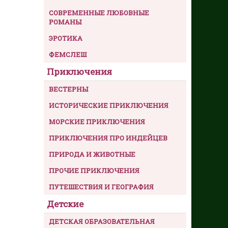
СОВРЕМЕННЫЕ ЛЮБОВНЫЕ
РОМАНЫ
ЭРОТИКА
ФЕМСЛЕШ
Приключения
ВЕСТЕРНЫ
ИСТОРИЧЕСКИЕ ПРИКЛЮЧЕНИЯ
МОРСКИЕ ПРИКЛЮЧЕНИЯ
ПРИКЛЮЧЕНИЯ ПРО ИНДЕЙЦЕВ
ПРИРОДА И ЖИВОТНЫЕ
ПРОЧИЕ ПРИКЛЮЧЕНИЯ
ПУТЕШЕСТВИЯ И ГЕОГРАФИЯ
Детские
ДЕТСКАЯ ОБРАЗОВАТЕЛЬНАЯ