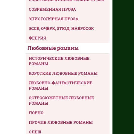
СОВРЕМЕННАЯ ПРОЗА
ЭПИСТОЛЯРНАЯ ПРОЗА
ЭССЕ, ОЧЕРК, ЭТЮД, НАБРОСОК
ФЕЕРИЯ
Любовные романы
ИСТОРИЧЕСКИЕ ЛЮБОВНЫЕ
РОМАНЫ
КОРОТКИЕ ЛЮБОВНЫЕ РОМАНЫ
ЛЮБОВНО-ФАНТАСТИЧЕСКИЕ
РОМАНЫ
ОСТРОСЮЖЕТНЫЕ ЛЮБОВНЫЕ
РОМАНЫ
ПОРНО
ПРОЧИЕ ЛЮБОВНЫЕ РОМАНЫ
СЛЕШ