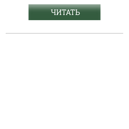
ЧИТАТЬ