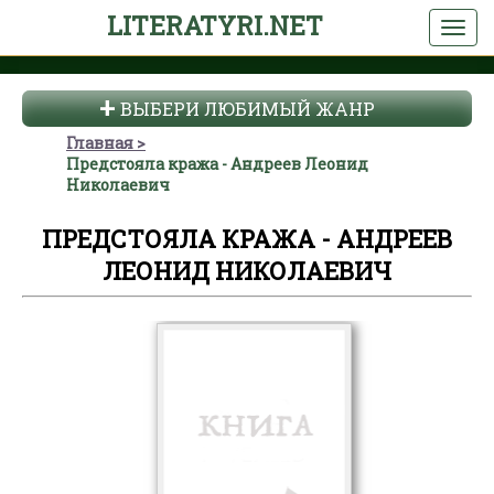
LITERATYRI.NET
ВЫБЕРИ ЛЮБИМЫЙ ЖАНР
Главная
Предстояла кража - Андреев Леонид
Николаевич
ПРЕДСТОЯЛА КРАЖА - АНДРЕЕВ
ЛЕОНИД НИКОЛАЕВИЧ