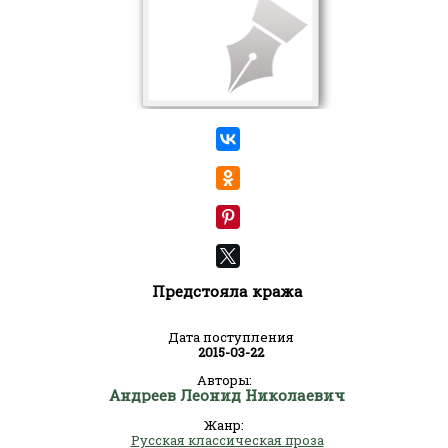
Предстояла кража
Дата поступления
2015-03-22
Авторы:
Андреев Леонид Николаевич
Жанр:
Русская классическая проза