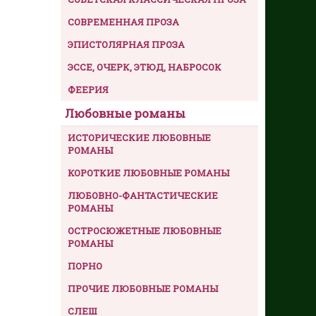
СОВРЕМЕННАЯ ПРОЗА
ЭПИСТОЛЯРНАЯ ПРОЗА
ЭССЕ, ОЧЕРК, ЭТЮД, НАБРОСОК
ФЕЕРИЯ
Любовные романы
ИСТОРИЧЕСКИЕ ЛЮБОВНЫЕ
РОМАНЫ
КОРОТКИЕ ЛЮБОВНЫЕ РОМАНЫ
ЛЮБОВНО-ФАНТАСТИЧЕСКИЕ
РОМАНЫ
ОСТРОСЮЖЕТНЫЕ ЛЮБОВНЫЕ
РОМАНЫ
ПОРНО
ПРОЧИЕ ЛЮБОВНЫЕ РОМАНЫ
СЛЕШ