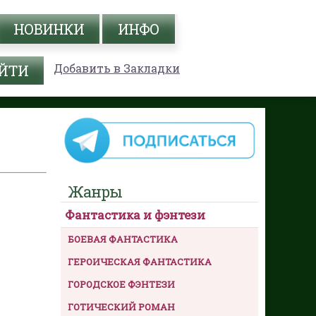
НОВИНКИ
ИНФО
Добавить в Закладки
Жанры
Фантастика и фэнтези
БОЕВАЯ ФАНТАСТИКА
ГЕРОИЧЕСКАЯ ФАНТАСТИКА
ГОРОДСКОЕ ФЭНТЕЗИ
ГОТИЧЕСКИЙ РОМАН