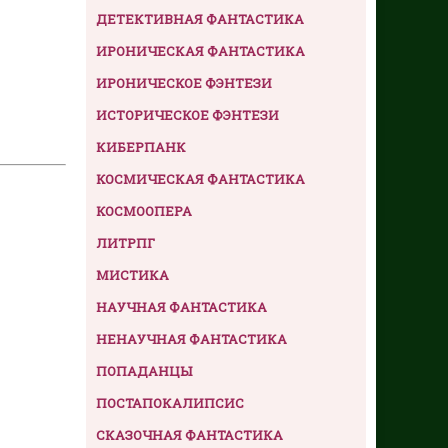
ДЕТЕКТИВНАЯ ФАНТАСТИКА
ИРОНИЧЕСКАЯ ФАНТАСТИКА
ИРОНИЧЕСКОЕ ФЭНТЕЗИ
ИСТОРИЧЕСКОЕ ФЭНТЕЗИ
КИБЕРПАНК
КОСМИЧЕСКАЯ ФАНТАСТИКА
КОСМООПЕРА
ЛИТРПГ
МИСТИКА
НАУЧНАЯ ФАНТАСТИКА
НЕНАУЧНАЯ ФАНТАСТИКА
ПОПАДАНЦЫ
ПОСТАПОКАЛИПСИС
СКАЗОЧНАЯ ФАНТАСТИКА