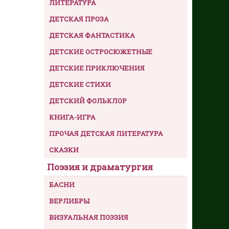
ЛИТЕРАТУРА
ДЕТСКАЯ ПРОЗА
ДЕТСКАЯ ФАНТАСТИКА
ДЕТСКИЕ ОСТРОСЮЖЕТНЫЕ
ДЕТСКИЕ ПРИКЛЮЧЕНИЯ
ДЕТСКИЕ СТИХИ
ДЕТСКИЙ ФОЛЬКЛОР
КНИГА-ИГРА
ПРОЧАЯ ДЕТСКАЯ ЛИТЕРАТУРА
СКАЗКИ
Поэзия и драматургия
БАСНИ
ВЕРЛИБРЫ
ВИЗУАЛЬНАЯ ПОЭЗИЯ