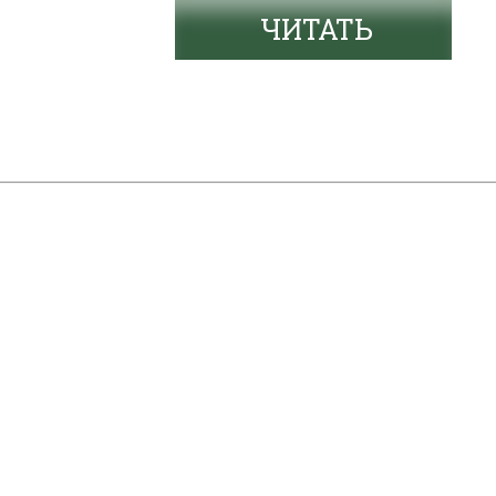
ЧИТАТЬ