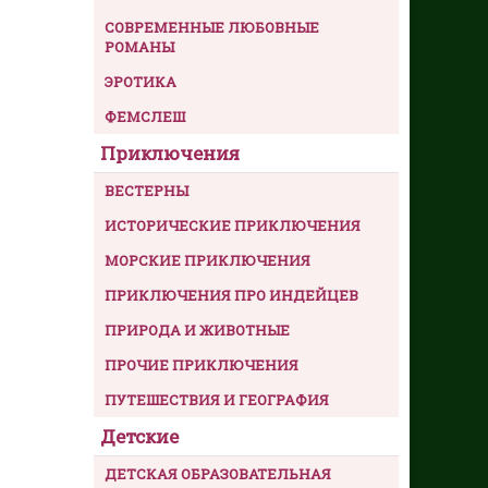
СОВРЕМЕННЫЕ ЛЮБОВНЫЕ
РОМАНЫ
ЭРОТИКА
ФЕМСЛЕШ
Приключения
ВЕСТЕРНЫ
ИСТОРИЧЕСКИЕ ПРИКЛЮЧЕНИЯ
МОРСКИЕ ПРИКЛЮЧЕНИЯ
ПРИКЛЮЧЕНИЯ ПРО ИНДЕЙЦЕВ
ПРИРОДА И ЖИВОТНЫЕ
ПРОЧИЕ ПРИКЛЮЧЕНИЯ
ПУТЕШЕСТВИЯ И ГЕОГРАФИЯ
Детские
ДЕТСКАЯ ОБРАЗОВАТЕЛЬНАЯ