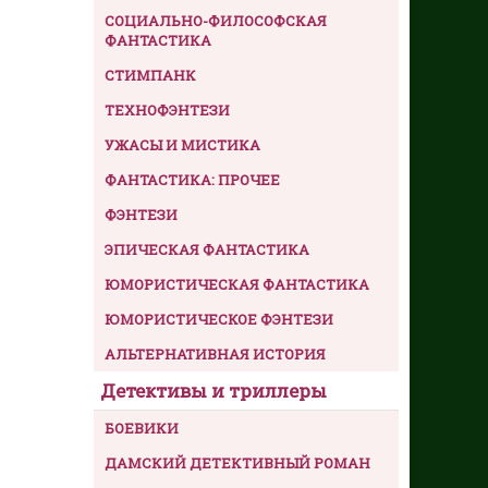
СОЦИАЛЬНО-ФИЛОСОФСКАЯ
ФАНТАСТИКА
СТИМПАНК
ТЕХНОФЭНТЕЗИ
УЖАСЫ И МИСТИКА
ФАНТАСТИКА: ПРОЧЕЕ
ФЭНТЕЗИ
ЭПИЧЕСКАЯ ФАНТАСТИКА
ЮМОРИСТИЧЕСКАЯ ФАНТАСТИКА
ЮМОРИСТИЧЕСКОЕ ФЭНТЕЗИ
АЛЬТЕРНАТИВНАЯ ИСТОРИЯ
Детективы и триллеры
БОЕВИКИ
ДАМСКИЙ ДЕТЕКТИВНЫЙ РОМАН