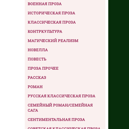
ВОЕННАЯ ПРОЗА
ИСТОРИЧЕСКАЯ ПРОЗА
КЛАССИЧЕСКАЯ ПРОЗА
КОНТРКУЛЬТУРА
МАГИЧЕСКИЙ РЕАЛИЗМ
НОВЕЛЛА
ПОВЕСТЬ
ПРОЗА ПРОЧЕЕ
РАССКАЗ
РОМАН
РУССКАЯ КЛАССИЧЕСКАЯ ПРОЗА
СЕМЕЙНЫЙ РОМАН/СЕМЕЙНАЯ
САГА
СЕНТИМЕНТАЛЬНАЯ ПРОЗА
СОВЕТСКАЯ КЛАССИЧЕСКАЯ ПРОЗА