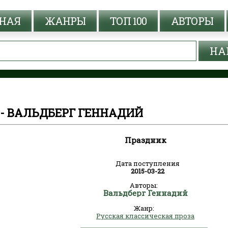
НАЯ
ЖАНРЫ
ТОП 100
АВТОРЫ
- ВАЛЬДБЕРГ ГЕННАДИЙ
Праздник
Дата поступления
2015-03-22
Авторы:
Вальдберг Геннадий
Жанр:
Русская классическая проза