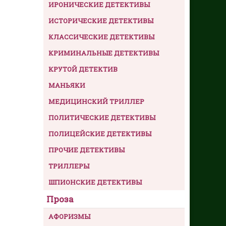
ИРОНИЧЕСКИЕ ДЕТЕКТИВЫ
ИСТОРИЧЕСКИЕ ДЕТЕКТИВЫ
КЛАССИЧЕСКИЕ ДЕТЕКТИВЫ
КРИМИНАЛЬНЫЕ ДЕТЕКТИВЫ
КРУТОЙ ДЕТЕКТИВ
МАНЬЯКИ
МЕДИЦИНСКИЙ ТРИЛЛЕР
ПОЛИТИЧЕСКИЕ ДЕТЕКТИВЫ
ПОЛИЦЕЙСКИЕ ДЕТЕКТИВЫ
ПРОЧИЕ ДЕТЕКТИВЫ
ТРИЛЛЕРЫ
ШПИОНСКИЕ ДЕТЕКТИВЫ
Проза
АФОРИЗМЫ