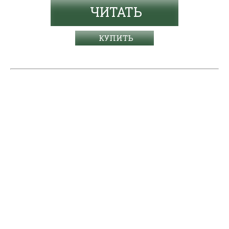
ЧИТАТЬ
КУПИТЬ