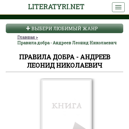
LITERATYRI.NET
ВЫБЕРИ ЛЮБИМЫЙ ЖАНР
Главная
Правила добра - Андреев Леонид Николаевич
ПРАВИЛА ДОБРА - АНДРЕЕВ
ЛЕОНИД НИКОЛАЕВИЧ