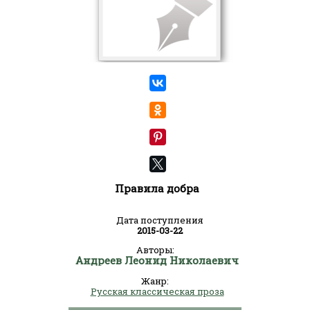
Правила добра
Дата поступления
2015-03-22
Авторы:
Андреев Леонид Николаевич
Жанр:
Русская классическая проза