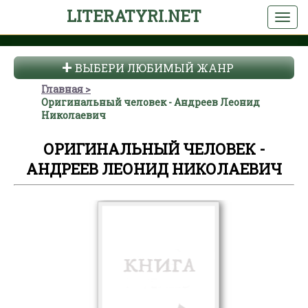
LITERATYRI.NET
ВЫБЕРИ ЛЮБИМЫЙ ЖАНР
Главная
Оригинальный человек - Андреев Леонид
Николаевич
ОРИГИНАЛЬНЫЙ ЧЕЛОВЕК -
АНДРЕЕВ ЛЕОНИД НИКОЛАЕВИЧ