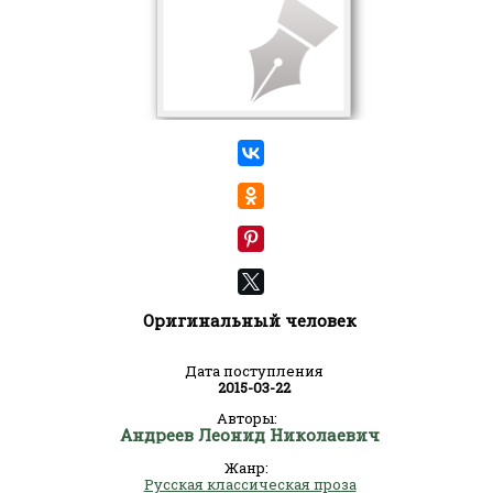
Оригинальный человек
Дата поступления
2015-03-22
Авторы:
Андреев Леонид Николаевич
Жанр:
Русская классическая проза