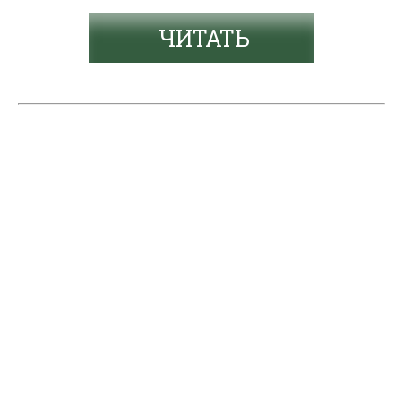
ЧИТАТЬ