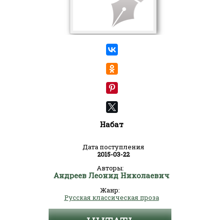
Набат
Дата поступления
2015-03-22
Авторы:
Андреев Леонид Николаевич
Жанр:
Русская классическая проза