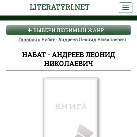
LITERATYRI.NET
ВЫБЕРИ ЛЮБИМЫЙ ЖАНР
Главная
Набат - Андреев Леонид Николаевич
НАБАТ - АНДРЕЕВ ЛЕОНИД
НИКОЛАЕВИЧ