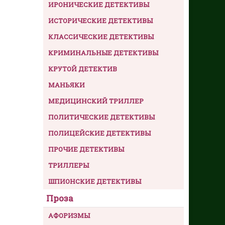
ИРОНИЧЕСКИЕ ДЕТЕКТИВЫ
ИСТОРИЧЕСКИЕ ДЕТЕКТИВЫ
КЛАССИЧЕСКИЕ ДЕТЕКТИВЫ
КРИМИНАЛЬНЫЕ ДЕТЕКТИВЫ
КРУТОЙ ДЕТЕКТИВ
МАНЬЯКИ
МЕДИЦИНСКИЙ ТРИЛЛЕР
ПОЛИТИЧЕСКИЕ ДЕТЕКТИВЫ
ПОЛИЦЕЙСКИЕ ДЕТЕКТИВЫ
ПРОЧИЕ ДЕТЕКТИВЫ
ТРИЛЛЕРЫ
ШПИОНСКИЕ ДЕТЕКТИВЫ
Проза
АФОРИЗМЫ