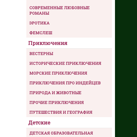
СОВРЕМЕННЫЕ ЛЮБОВНЫЕ
РОМАНЫ
ЭРОТИКА
ФЕМСЛЕШ
Приключения
ВЕСТЕРНЫ
ИСТОРИЧЕСКИЕ ПРИКЛЮЧЕНИЯ
МОРСКИЕ ПРИКЛЮЧЕНИЯ
ПРИКЛЮЧЕНИЯ ПРО ИНДЕЙЦЕВ
ПРИРОДА И ЖИВОТНЫЕ
ПРОЧИЕ ПРИКЛЮЧЕНИЯ
ПУТЕШЕСТВИЯ И ГЕОГРАФИЯ
Детские
ДЕТСКАЯ ОБРАЗОВАТЕЛЬНАЯ