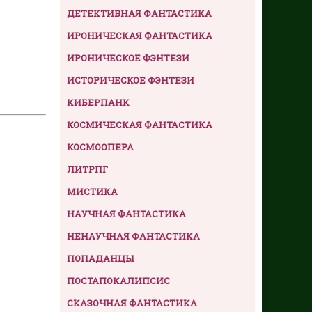
ДЕТЕКТИВНАЯ ФАНТАСТИКА
ИРОНИЧЕСКАЯ ФАНТАСТИКА
ИРОНИЧЕСКОЕ ФЭНТЕЗИ
ИСТОРИЧЕСКОЕ ФЭНТЕЗИ
КИБЕРПАНК
КОСМИЧЕСКАЯ ФАНТАСТИКА
КОСМООПЕРА
ЛИТРПГ
МИСТИКА
НАУЧНАЯ ФАНТАСТИКА
НЕНАУЧНАЯ ФАНТАСТИКА
ПОПАДАНЦЫ
ПОСТАПОКАЛИПСИС
СКАЗОЧНАЯ ФАНТАСТИКА