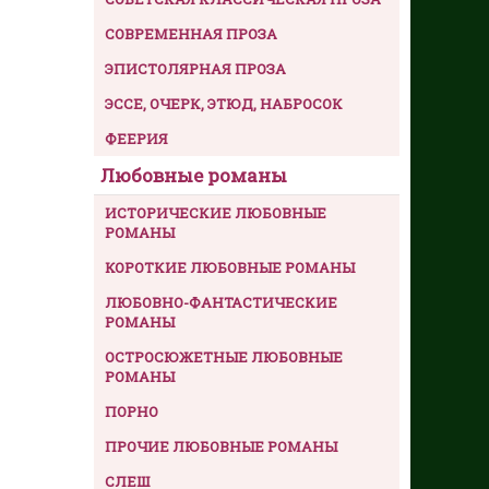
СОВРЕМЕННАЯ ПРОЗА
ЭПИСТОЛЯРНАЯ ПРОЗА
ЭССЕ, ОЧЕРК, ЭТЮД, НАБРОСОК
ФЕЕРИЯ
Любовные романы
ИСТОРИЧЕСКИЕ ЛЮБОВНЫЕ
РОМАНЫ
КОРОТКИЕ ЛЮБОВНЫЕ РОМАНЫ
ЛЮБОВНО-ФАНТАСТИЧЕСКИЕ
РОМАНЫ
ОСТРОСЮЖЕТНЫЕ ЛЮБОВНЫЕ
РОМАНЫ
ПОРНО
ПРОЧИЕ ЛЮБОВНЫЕ РОМАНЫ
СЛЕШ