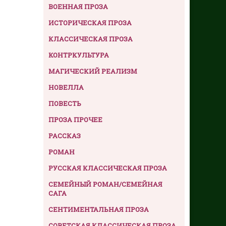
ВОЕННАЯ ПРОЗА
ИСТОРИЧЕСКАЯ ПРОЗА
КЛАССИЧЕСКАЯ ПРОЗА
КОНТРКУЛЬТУРА
МАГИЧЕСКИЙ РЕАЛИЗМ
НОВЕЛЛА
ПОВЕСТЬ
ПРОЗА ПРОЧЕЕ
РАССКАЗ
РОМАН
РУССКАЯ КЛАССИЧЕСКАЯ ПРОЗА
СЕМЕЙНЫЙ РОМАН/СЕМЕЙНАЯ
САГА
СЕНТИМЕНТАЛЬНАЯ ПРОЗА
СОВЕТСКАЯ КЛАССИЧЕСКАЯ ПРОЗА