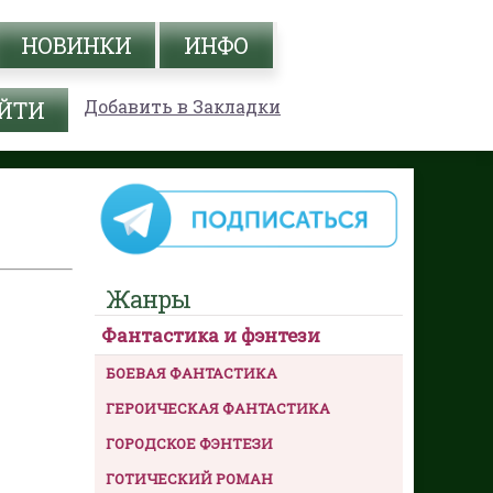
НОВИНКИ
ИНФО
Добавить в Закладки
Жанры
Фантастика и фэнтези
БОЕВАЯ ФАНТАСТИКА
ГЕРОИЧЕСКАЯ ФАНТАСТИКА
ГОРОДСКОЕ ФЭНТЕЗИ
ГОТИЧЕСКИЙ РОМАН