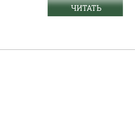
ЧИТАТЬ