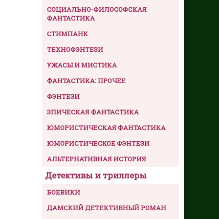
СОЦИАЛЬНО-ФИЛОСОФСКАЯ
ФАНТАСТИКА
СТИМПАНК
ТЕХНОФЭНТЕЗИ
УЖАСЫ И МИСТИКА
ФАНТАСТИКА: ПРОЧЕЕ
ФЭНТЕЗИ
ЭПИЧЕСКАЯ ФАНТАСТИКА
ЮМОРИСТИЧЕСКАЯ ФАНТАСТИКА
ЮМОРИСТИЧЕСКОЕ ФЭНТЕЗИ
АЛЬТЕРНАТИВНАЯ ИСТОРИЯ
Детективы и триллеры
БОЕВИКИ
ДАМСКИЙ ДЕТЕКТИВНЫЙ РОМАН