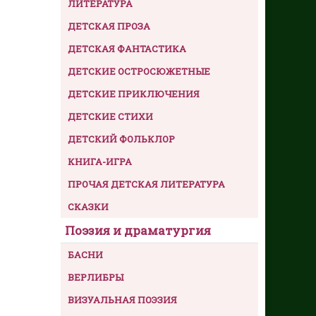
ЛИТЕРАТУРА
ДЕТСКАЯ ПРОЗА
ДЕТСКАЯ ФАНТАСТИКА
ДЕТСКИЕ ОСТРОСЮЖЕТНЫЕ
ДЕТСКИЕ ПРИКЛЮЧЕНИЯ
ДЕТСКИЕ СТИХИ
ДЕТСКИЙ ФОЛЬКЛОР
КНИГА-ИГРА
ПРОЧАЯ ДЕТСКАЯ ЛИТЕРАТУРА
СКАЗКИ
Поэзия и драматургия
БАСНИ
ВЕРЛИБРЫ
ВИЗУАЛЬНАЯ ПОЭЗИЯ