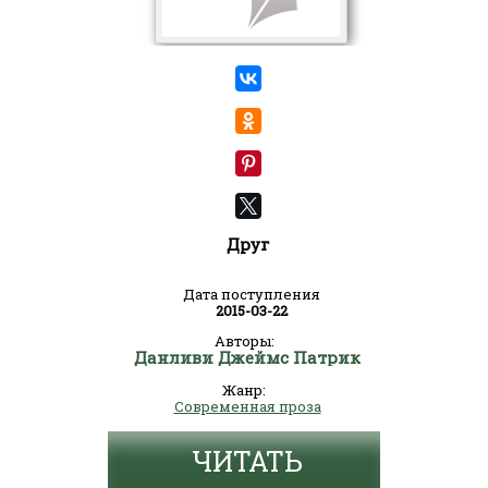
Друг
Дата поступления
2015-03-22
Авторы:
Данливи Джеймс Патрик
Жанр:
Современная проза
ЧИТАТЬ