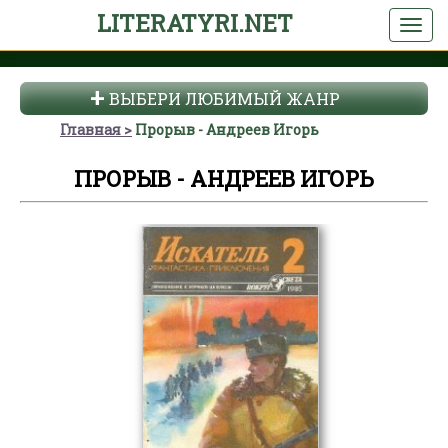
LITERATYRI.NET
ВЫБЕРИ ЛЮБИМЫЙ ЖАНР
Главная
Прорыв - Андреев Игорь
ПРОРЫВ - АНДРЕЕВ ИГОРЬ