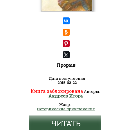
Прорыв
Дата поступления
2015-03-22
Книга заблокирована
Авторы:
Андреев Игорь
Жанр:
Исторические приключения
ЧИТАТЬ