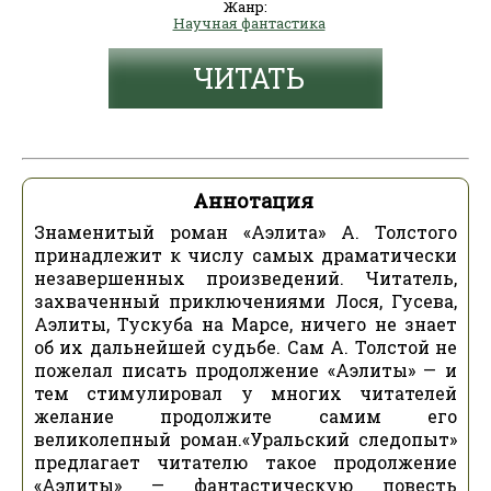
Жанр:
Научная фантастика
ЧИТАТЬ
Аннотация
Знаменитый роман «Аэлита» А. Толстого
принадлежит к числу самых драматически
незавершенных произведений. Читатель,
захваченный приключениями Лося, Гусева,
Аэлиты, Тускуба на Марсе, ничего не знает
об их дальнейшей судьбе. Сам А. Толстой не
пожелал писать продолжение «Аэлиты» — и
тем стимулировал у многих читателей
желание продолжите самим его
великолепный роман.«Уральский следопыт»
предлагает читателю такое продолжение
«Аэлиты» — фантастическую повесть