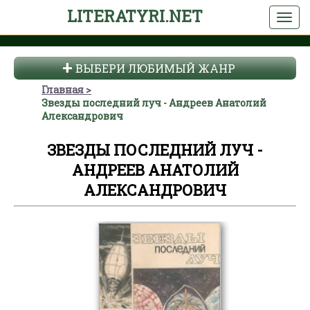
LITERATYRI.NET
ВЫБЕРИ ЛЮБИМЫЙ ЖАНР
Главная
Звезды последний луч - Андреев Анатолий
Александрович
ЗВЕЗДЫ ПОСЛЕДНИЙ ЛУЧ -
АНДРЕЕВ АНАТОЛИЙ
АЛЕКСАНДРОВИЧ