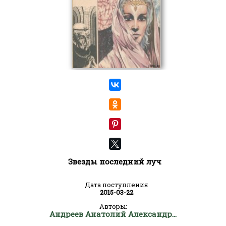
Звезды последний луч
Дата поступления
2015-03-22
Авторы:
Андреев Анатолий Александрович