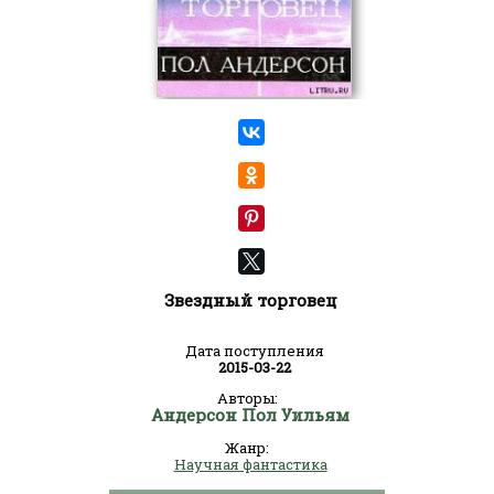
Звездный торговец
Дата поступления
2015-03-22
Авторы:
Андерсон Пол Уильям
Жанр:
Научная фантастика