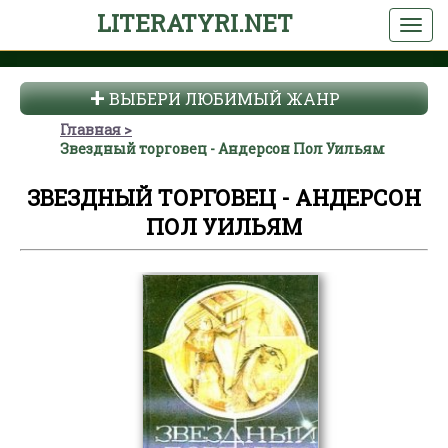
LITERATYRI.NET
ВЫБЕРИ ЛЮБИМЫЙ ЖАНР
Главная
Звездный торговец - Андерсон Пол Уильям
ЗВЕЗДНЫЙ ТОРГОВЕЦ - АНДЕРСОН
ПОЛ УИЛЬЯМ