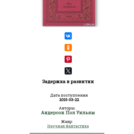
Задержка в развитии
Дата поступления
2015-03-22
Авторы:
Андерсон Пол Уильям
Жанр:
Научная фантастика