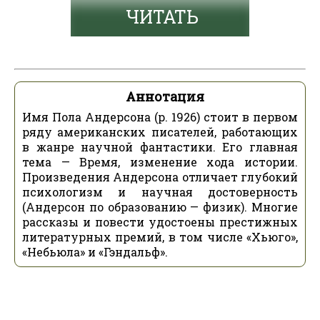
ЧИТАТЬ
Аннотация
Имя Пола Андерсона (р. 1926) стоит в первом
ряду американских писателей, работающих
в жанре научной фантастики. Его главная
тема — Время, изменение хода истории.
Произведения Андерсона отличает глубокий
психологизм и научная достоверность
(Андерсон по образованию — физик). Многие
рассказы и повести удостоены престижных
литературных премий, в том числе «Хьюго»,
«Небьюла» и «Гэндальф».