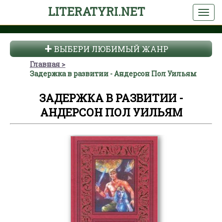
LITERATYRI.NET
ВЫБЕРИ ЛЮБИМЫЙ ЖАНР
Главная
Задержка в развитии - Андерсон Пол Уильям
ЗАДЕРЖКА В РАЗВИТИИ -
АНДЕРСОН ПОЛ УИЛЬЯМ