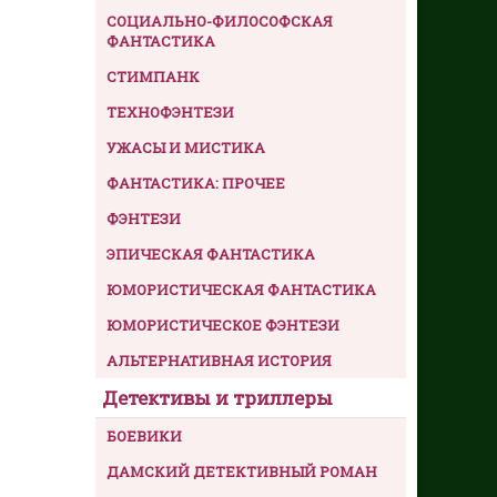
СОЦИАЛЬНО-ФИЛОСОФСКАЯ
ФАНТАСТИКА
СТИМПАНК
ТЕХНОФЭНТЕЗИ
УЖАСЫ И МИСТИКА
ФАНТАСТИКА: ПРОЧЕЕ
ФЭНТЕЗИ
ЭПИЧЕСКАЯ ФАНТАСТИКА
ЮМОРИСТИЧЕСКАЯ ФАНТАСТИКА
ЮМОРИСТИЧЕСКОЕ ФЭНТЕЗИ
АЛЬТЕРНАТИВНАЯ ИСТОРИЯ
Детективы и триллеры
БОЕВИКИ
ДАМСКИЙ ДЕТЕКТИВНЫЙ РОМАН