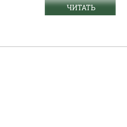
ЧИТАТЬ