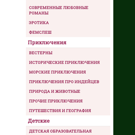
СОВРЕМЕННЫЕ ЛЮБОВНЫЕ
РОМАНЫ
ЭРОТИКА
ФЕМСЛЕШ
Приключения
ВЕСТЕРНЫ
ИСТОРИЧЕСКИЕ ПРИКЛЮЧЕНИЯ
МОРСКИЕ ПРИКЛЮЧЕНИЯ
ПРИКЛЮЧЕНИЯ ПРО ИНДЕЙЦЕВ
ПРИРОДА И ЖИВОТНЫЕ
ПРОЧИЕ ПРИКЛЮЧЕНИЯ
ПУТЕШЕСТВИЯ И ГЕОГРАФИЯ
Детские
ДЕТСКАЯ ОБРАЗОВАТЕЛЬНАЯ