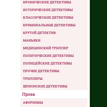
ИРОНИЧЕСКИЕ ДЕТЕКТИВЫ
ИСТОРИЧЕСКИЕ ДЕТЕКТИВЫ
КЛАССИЧЕСКИЕ ДЕТЕКТИВЫ
КРИМИНАЛЬНЫЕ ДЕТЕКТИВЫ
КРУТОЙ ДЕТЕКТИВ
МАНЬЯКИ
МЕДИЦИНСКИЙ ТРИЛЛЕР
ПОЛИТИЧЕСКИЕ ДЕТЕКТИВЫ
ПОЛИЦЕЙСКИЕ ДЕТЕКТИВЫ
ПРОЧИЕ ДЕТЕКТИВЫ
ТРИЛЛЕРЫ
ШПИОНСКИЕ ДЕТЕКТИВЫ
Проза
АФОРИЗМЫ