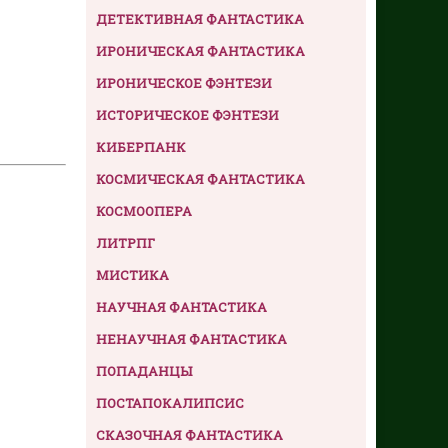
ДЕТЕКТИВНАЯ ФАНТАСТИКА
ИРОНИЧЕСКАЯ ФАНТАСТИКА
ИРОНИЧЕСКОЕ ФЭНТЕЗИ
ИСТОРИЧЕСКОЕ ФЭНТЕЗИ
КИБЕРПАНК
КОСМИЧЕСКАЯ ФАНТАСТИКА
КОСМООПЕРА
ЛИТРПГ
МИСТИКА
НАУЧНАЯ ФАНТАСТИКА
НЕНАУЧНАЯ ФАНТАСТИКА
ПОПАДАНЦЫ
ПОСТАПОКАЛИПСИС
СКАЗОЧНАЯ ФАНТАСТИКА