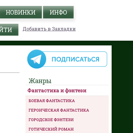
НОВИНКИ
ИНФО
Добавить в Закладки
Жанры
Фантастика и фэнтези
БОЕВАЯ ФАНТАСТИКА
ГЕРОИЧЕСКАЯ ФАНТАСТИКА
ГОРОДСКОЕ ФЭНТЕЗИ
ГОТИЧЕСКИЙ РОМАН