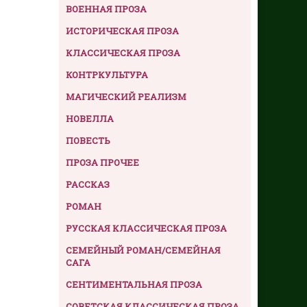
ВОЕННАЯ ПРОЗА
ИСТОРИЧЕСКАЯ ПРОЗА
КЛАССИЧЕСКАЯ ПРОЗА
КОНТРКУЛЬТУРА
МАГИЧЕСКИЙ РЕАЛИЗМ
НОВЕЛЛА
ПОВЕСТЬ
ПРОЗА ПРОЧЕЕ
РАССКАЗ
РОМАН
РУССКАЯ КЛАССИЧЕСКАЯ ПРОЗА
СЕМЕЙНЫЙ РОМАН/СЕМЕЙНАЯ
САГА
СЕНТИМЕНТАЛЬНАЯ ПРОЗА
СОВЕТСКАЯ КЛАССИЧЕСКАЯ ПРОЗА