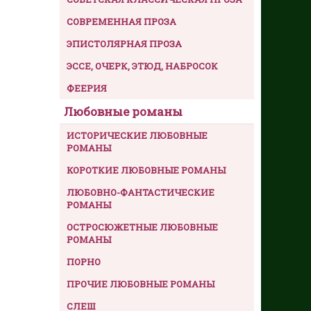
СОВРЕМЕННАЯ ПРОЗА
ЭПИСТОЛЯРНАЯ ПРОЗА
ЭССЕ, ОЧЕРК, ЭТЮД, НАБРОСОК
ФЕЕРИЯ
Любовные романы
ИСТОРИЧЕСКИЕ ЛЮБОВНЫЕ
РОМАНЫ
КОРОТКИЕ ЛЮБОВНЫЕ РОМАНЫ
ЛЮБОВНО-ФАНТАСТИЧЕСКИЕ
РОМАНЫ
ОСТРОСЮЖЕТНЫЕ ЛЮБОВНЫЕ
РОМАНЫ
ПОРНО
ПРОЧИЕ ЛЮБОВНЫЕ РОМАНЫ
СЛЕШ