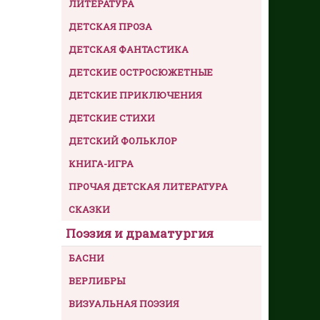
ЛИТЕРАТУРА
ДЕТСКАЯ ПРОЗА
ДЕТСКАЯ ФАНТАСТИКА
ДЕТСКИЕ ОСТРОСЮЖЕТНЫЕ
ДЕТСКИЕ ПРИКЛЮЧЕНИЯ
ДЕТСКИЕ СТИХИ
ДЕТСКИЙ ФОЛЬКЛОР
КНИГА-ИГРА
ПРОЧАЯ ДЕТСКАЯ ЛИТЕРАТУРА
СКАЗКИ
Поэзия и драматургия
БАСНИ
ВЕРЛИБРЫ
ВИЗУАЛЬНАЯ ПОЭЗИЯ