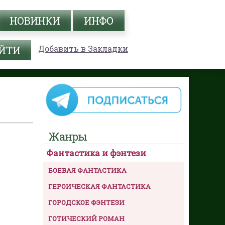
НОВИНКИ
ИНФО
Добавить в Закладки
Жанры
Фантастика и фэнтези
БОЕВАЯ ФАНТАСТИКА
ГЕРОИЧЕСКАЯ ФАНТАСТИКА
ГОРОДСКОЕ ФЭНТЕЗИ
ГОТИЧЕСКИЙ РОМАН