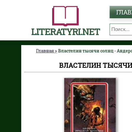
ГЛАВ
LITERATYRI.NET
Главная
Властелин тысячи солнц - Андер
ВЛАСТЕЛИН ТЫСЯЧИ