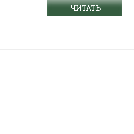
ЧИТАТЬ