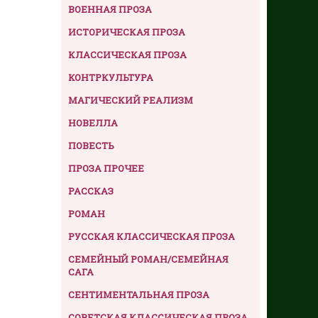
ВОЕННАЯ ПРОЗА
ИСТОРИЧЕСКАЯ ПРОЗА
КЛАССИЧЕСКАЯ ПРОЗА
КОНТРКУЛЬТУРА
МАГИЧЕСКИЙ РЕАЛИЗМ
НОВЕЛЛА
ПОВЕСТЬ
ПРОЗА ПРОЧЕЕ
РАССКАЗ
РОМАН
РУССКАЯ КЛАССИЧЕСКАЯ ПРОЗА
СЕМЕЙНЫЙ РОМАН/СЕМЕЙНАЯ
САГА
СЕНТИМЕНТАЛЬНАЯ ПРОЗА
СОВЕТСКАЯ КЛАССИЧЕСКАЯ ПРОЗА