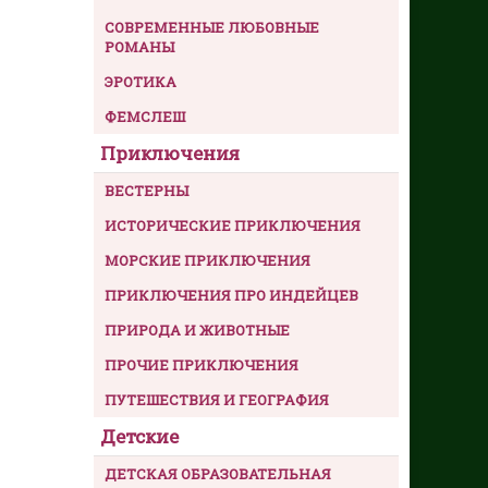
СОВРЕМЕННЫЕ ЛЮБОВНЫЕ
РОМАНЫ
ЭРОТИКА
ФЕМСЛЕШ
Приключения
ВЕСТЕРНЫ
ИСТОРИЧЕСКИЕ ПРИКЛЮЧЕНИЯ
МОРСКИЕ ПРИКЛЮЧЕНИЯ
ПРИКЛЮЧЕНИЯ ПРО ИНДЕЙЦЕВ
ПРИРОДА И ЖИВОТНЫЕ
ПРОЧИЕ ПРИКЛЮЧЕНИЯ
ПУТЕШЕСТВИЯ И ГЕОГРАФИЯ
Детские
ДЕТСКАЯ ОБРАЗОВАТЕЛЬНАЯ