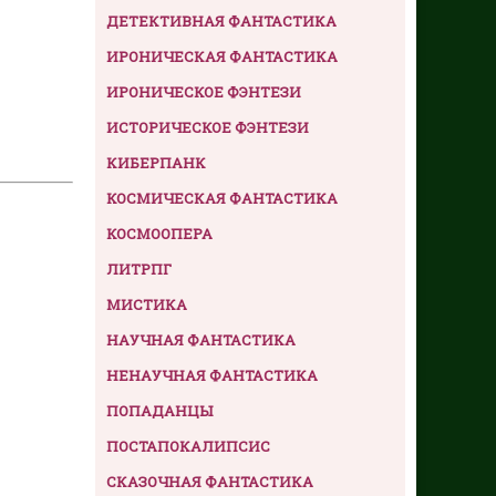
ДЕТЕКТИВНАЯ ФАНТАСТИКА
ИРОНИЧЕСКАЯ ФАНТАСТИКА
ИРОНИЧЕСКОЕ ФЭНТЕЗИ
ИСТОРИЧЕСКОЕ ФЭНТЕЗИ
КИБЕРПАНК
КОСМИЧЕСКАЯ ФАНТАСТИКА
КОСМООПЕРА
ЛИТРПГ
МИСТИКА
НАУЧНАЯ ФАНТАСТИКА
НЕНАУЧНАЯ ФАНТАСТИКА
ПОПАДАНЦЫ
ПОСТАПОКАЛИПСИС
СКАЗОЧНАЯ ФАНТАСТИКА