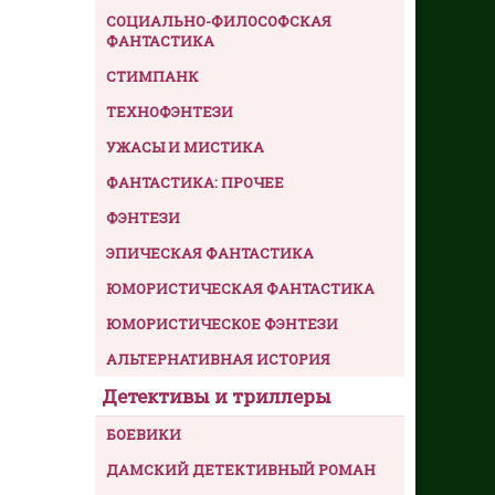
СОЦИАЛЬНО-ФИЛОСОФСКАЯ
ФАНТАСТИКА
СТИМПАНК
ТЕХНОФЭНТЕЗИ
УЖАСЫ И МИСТИКА
ФАНТАСТИКА: ПРОЧЕЕ
ФЭНТЕЗИ
ЭПИЧЕСКАЯ ФАНТАСТИКА
ЮМОРИСТИЧЕСКАЯ ФАНТАСТИКА
ЮМОРИСТИЧЕСКОЕ ФЭНТЕЗИ
АЛЬТЕРНАТИВНАЯ ИСТОРИЯ
Детективы и триллеры
БОЕВИКИ
ДАМСКИЙ ДЕТЕКТИВНЫЙ РОМАН