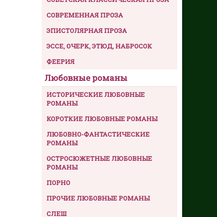
СОВРЕМЕННАЯ ПРОЗА
ЭПИСТОЛЯРНАЯ ПРОЗА
ЭССЕ, ОЧЕРК, ЭТЮД, НАБРОСОК
ФЕЕРИЯ
Любовные романы
ИСТОРИЧЕСКИЕ ЛЮБОВНЫЕ
РОМАНЫ
КОРОТКИЕ ЛЮБОВНЫЕ РОМАНЫ
ЛЮБОВНО-ФАНТАСТИЧЕСКИЕ
РОМАНЫ
ОСТРОСЮЖЕТНЫЕ ЛЮБОВНЫЕ
РОМАНЫ
ПОРНО
ПРОЧИЕ ЛЮБОВНЫЕ РОМАНЫ
СЛЕШ