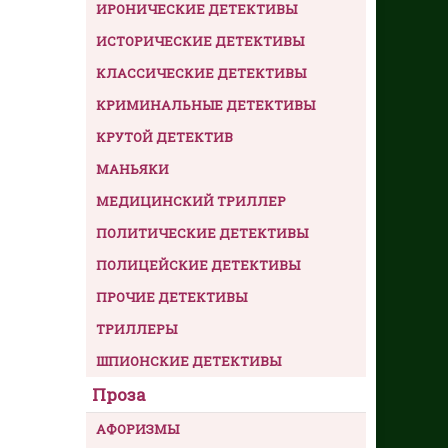
ИРОНИЧЕСКИЕ ДЕТЕКТИВЫ
ИСТОРИЧЕСКИЕ ДЕТЕКТИВЫ
КЛАССИЧЕСКИЕ ДЕТЕКТИВЫ
КРИМИНАЛЬНЫЕ ДЕТЕКТИВЫ
КРУТОЙ ДЕТЕКТИВ
МАНЬЯКИ
МЕДИЦИНСКИЙ ТРИЛЛЕР
ПОЛИТИЧЕСКИЕ ДЕТЕКТИВЫ
ПОЛИЦЕЙСКИЕ ДЕТЕКТИВЫ
ПРОЧИЕ ДЕТЕКТИВЫ
ТРИЛЛЕРЫ
ШПИОНСКИЕ ДЕТЕКТИВЫ
Проза
АФОРИЗМЫ