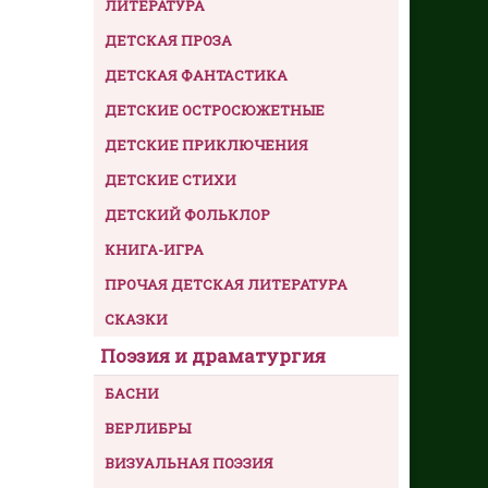
ЛИТЕРАТУРА
ДЕТСКАЯ ПРОЗА
ДЕТСКАЯ ФАНТАСТИКА
ДЕТСКИЕ ОСТРОСЮЖЕТНЫЕ
ДЕТСКИЕ ПРИКЛЮЧЕНИЯ
ДЕТСКИЕ СТИХИ
ДЕТСКИЙ ФОЛЬКЛОР
КНИГА-ИГРА
ПРОЧАЯ ДЕТСКАЯ ЛИТЕРАТУРА
СКАЗКИ
Поэзия и драматургия
БАСНИ
ВЕРЛИБРЫ
ВИЗУАЛЬНАЯ ПОЭЗИЯ