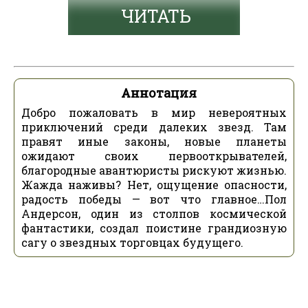
ЧИТАТЬ
Аннотация
Добро пожаловать в мир невероятных
приключений среди далеких звезд. Там
правят иные законы, новые планеты
ожидают своих первооткрывателей,
благородные авантюристы рискуют жизнью.
Жажда наживы? Нет, ощущение опасности,
радость победы — вот что главное…Пол
Андерсон, один из столпов космической
фантастики, создал поистине грандиозную
сагу о звездных торговцах будущего.