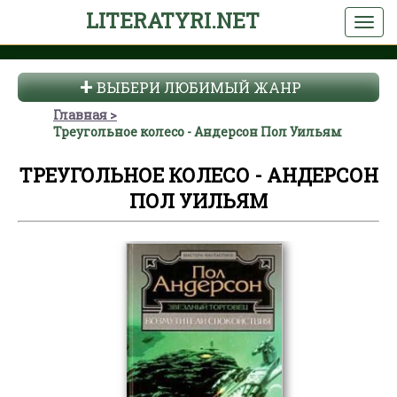
LITERATYRI.NET
ВЫБЕРИ ЛЮБИМЫЙ ЖАНР
Главная
Треугольное колесо - Андерсон Пол Уильям
ТРЕУГОЛЬНОЕ КОЛЕСО - АНДЕРСОН
ПОЛ УИЛЬЯМ