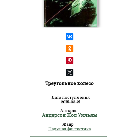
Треугольное колесо
Дата поступления
2015-03-21
Авторы:
Андерсон Пол Уильям
Жанр:
Научная фантастика