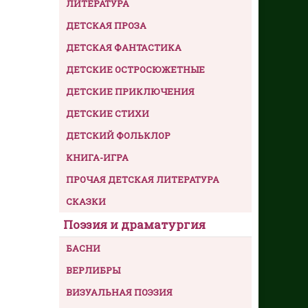
ЛИТЕРАТУРА
ДЕТСКАЯ ПРОЗА
ДЕТСКАЯ ФАНТАСТИКА
ДЕТСКИЕ ОСТРОСЮЖЕТНЫЕ
ДЕТСКИЕ ПРИКЛЮЧЕНИЯ
ДЕТСКИЕ СТИХИ
ДЕТСКИЙ ФОЛЬКЛОР
КНИГА-ИГРА
ПРОЧАЯ ДЕТСКАЯ ЛИТЕРАТУРА
СКАЗКИ
Поэзия и драматургия
БАСНИ
ВЕРЛИБРЫ
ВИЗУАЛЬНАЯ ПОЭЗИЯ