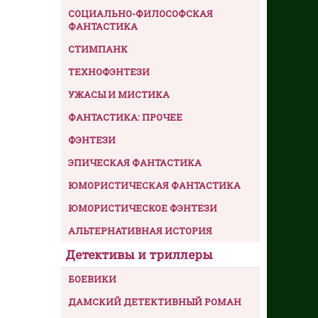
СОЦИАЛЬНО-ФИЛОСОФСКАЯ
ФАНТАСТИКА
СТИМПАНК
ТЕХНОФЭНТЕЗИ
УЖАСЫ И МИСТИКА
ФАНТАСТИКА: ПРОЧЕЕ
ФЭНТЕЗИ
ЭПИЧЕСКАЯ ФАНТАСТИКА
ЮМОРИСТИЧЕСКАЯ ФАНТАСТИКА
ЮМОРИСТИЧЕСКОЕ ФЭНТЕЗИ
АЛЬТЕРНАТИВНАЯ ИСТОРИЯ
Детективы и триллеры
БОЕВИКИ
ДАМСКИЙ ДЕТЕКТИВНЫЙ РОМАН