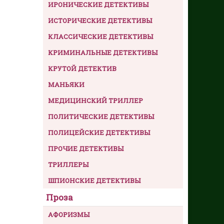
ИРОНИЧЕСКИЕ ДЕТЕКТИВЫ
ИСТОРИЧЕСКИЕ ДЕТЕКТИВЫ
КЛАССИЧЕСКИЕ ДЕТЕКТИВЫ
КРИМИНАЛЬНЫЕ ДЕТЕКТИВЫ
КРУТОЙ ДЕТЕКТИВ
МАНЬЯКИ
МЕДИЦИНСКИЙ ТРИЛЛЕР
ПОЛИТИЧЕСКИЕ ДЕТЕКТИВЫ
ПОЛИЦЕЙСКИЕ ДЕТЕКТИВЫ
ПРОЧИЕ ДЕТЕКТИВЫ
ТРИЛЛЕРЫ
ШПИОНСКИЕ ДЕТЕКТИВЫ
Проза
АФОРИЗМЫ