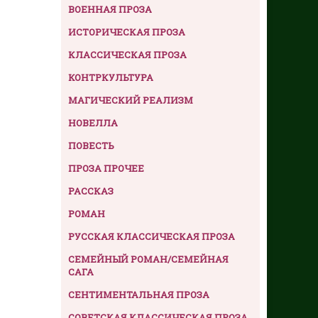
ВОЕННАЯ ПРОЗА
ИСТОРИЧЕСКАЯ ПРОЗА
КЛАССИЧЕСКАЯ ПРОЗА
КОНТРКУЛЬТУРА
МАГИЧЕСКИЙ РЕАЛИЗМ
НОВЕЛЛА
ПОВЕСТЬ
ПРОЗА ПРОЧЕЕ
РАССКАЗ
РОМАН
РУССКАЯ КЛАССИЧЕСКАЯ ПРОЗА
СЕМЕЙНЫЙ РОМАН/СЕМЕЙНАЯ
САГА
СЕНТИМЕНТАЛЬНАЯ ПРОЗА
СОВЕТСКАЯ КЛАССИЧЕСКАЯ ПРОЗА