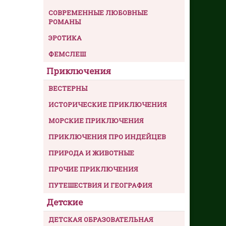
СОВРЕМЕННЫЕ ЛЮБОВНЫЕ
РОМАНЫ
ЭРОТИКА
ФЕМСЛЕШ
Приключения
ВЕСТЕРНЫ
ИСТОРИЧЕСКИЕ ПРИКЛЮЧЕНИЯ
МОРСКИЕ ПРИКЛЮЧЕНИЯ
ПРИКЛЮЧЕНИЯ ПРО ИНДЕЙЦЕВ
ПРИРОДА И ЖИВОТНЫЕ
ПРОЧИЕ ПРИКЛЮЧЕНИЯ
ПУТЕШЕСТВИЯ И ГЕОГРАФИЯ
Детские
ДЕТСКАЯ ОБРАЗОВАТЕЛЬНАЯ