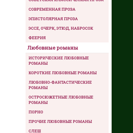
СОВРЕМЕННАЯ ПРОЗА
ЭПИСТОЛЯРНАЯ ПРОЗА
ЭССЕ, ОЧЕРК, ЭТЮД, НАБРОСОК
ФЕЕРИЯ
Любовные романы
ИСТОРИЧЕСКИЕ ЛЮБОВНЫЕ
РОМАНЫ
КОРОТКИЕ ЛЮБОВНЫЕ РОМАНЫ
ЛЮБОВНО-ФАНТАСТИЧЕСКИЕ
РОМАНЫ
ОСТРОСЮЖЕТНЫЕ ЛЮБОВНЫЕ
РОМАНЫ
ПОРНО
ПРОЧИЕ ЛЮБОВНЫЕ РОМАНЫ
СЛЕШ