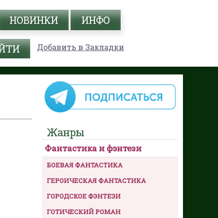
НОВИНКИ
ИНФО
Добавить в Закладки
Жанры
Фантастика и фэнтези
БОЕВАЯ ФАНТАСТИКА
ГЕРОИЧЕСКАЯ ФАНТАСТИКА
ГОРОДСКОЕ ФЭНТЕЗИ
ГОТИЧЕСКИЙ РОМАН