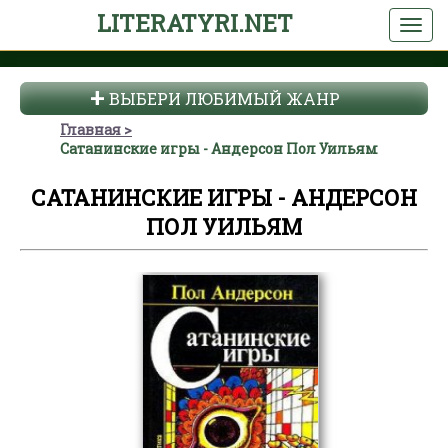
LITERATYRI.NET
ВЫБЕРИ ЛЮБИМЫЙ ЖАНР
Главная
Сатанинские игры - Андерсон Пол Уильям
САТАНИНСКИЕ ИГРЫ - АНДЕРСОН
ПОЛ УИЛЬЯМ