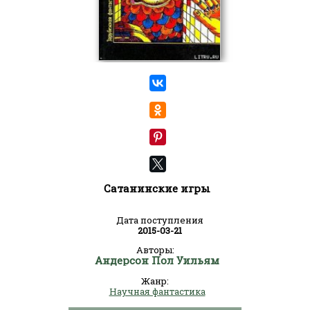
Сатанинские игры
Дата поступления
2015-03-21
Авторы:
Андерсон Пол Уильям
Жанр:
Научная фантастика