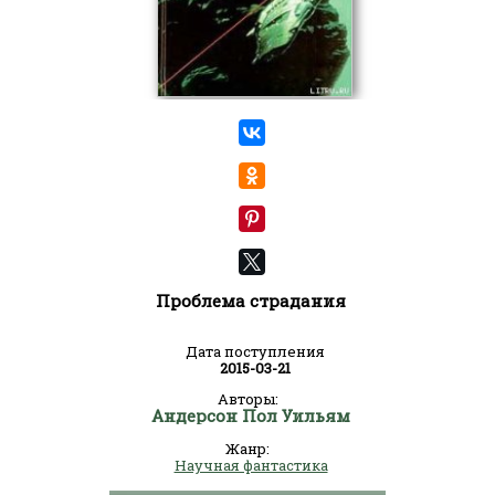
Проблема страдания
Дата поступления
2015-03-21
Авторы:
Андерсон Пол Уильям
Жанр:
Научная фантастика