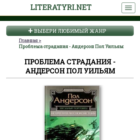
LITERATYRI.NET
ВЫБЕРИ ЛЮБИМЫЙ ЖАНР
Главная
Проблема страдания - Андерсон Пол Уильям
ПРОБЛЕМА СТРАДАНИЯ -
АНДЕРСОН ПОЛ УИЛЬЯМ