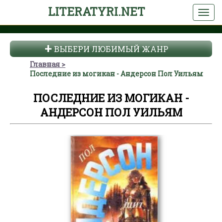
LITERATYRI.NET
ВЫБЕРИ ЛЮБИМЫЙ ЖАНР
Главная
Последние из могикан - Андерсон Пол Уильям
ПОСЛЕДНИЕ ИЗ МОГИКАН -
АНДЕРСОН ПОЛ УИЛЬЯМ