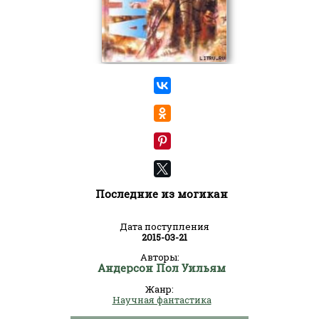
Последние из могикан
Дата поступления
2015-03-21
Авторы:
Андерсон Пол Уильям
Жанр:
Научная фантастика