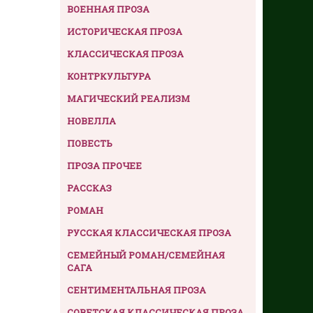
ВОЕННАЯ ПРОЗА
ИСТОРИЧЕСКАЯ ПРОЗА
КЛАССИЧЕСКАЯ ПРОЗА
КОНТРКУЛЬТУРА
МАГИЧЕСКИЙ РЕАЛИЗМ
НОВЕЛЛА
ПОВЕСТЬ
ПРОЗА ПРОЧЕЕ
РАССКАЗ
РОМАН
РУССКАЯ КЛАССИЧЕСКАЯ ПРОЗА
СЕМЕЙНЫЙ РОМАН/СЕМЕЙНАЯ
САГА
СЕНТИМЕНТАЛЬНАЯ ПРОЗА
СОВЕТСКАЯ КЛАССИЧЕСКАЯ ПРОЗА