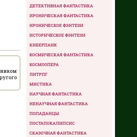
ДЕТЕКТИВНАЯ ФАНТАСТИКА
ИРОНИЧЕСКАЯ ФАНТАСТИКА
ИРОНИЧЕСКОЕ ФЭНТЕЗИ
ИСТОРИЧЕСКОЕ ФЭНТЕЗИ
КИБЕРПАНК
КОСМИЧЕСКАЯ ФАНТАСТИКА
КОСМООПЕРА
нником
ЛИТРПГ
ругого
МИСТИКА
НАУЧНАЯ ФАНТАСТИКА
НЕНАУЧНАЯ ФАНТАСТИКА
ПОПАДАНЦЫ
ПОСТАПОКАЛИПСИС
СКАЗОЧНАЯ ФАНТАСТИКА