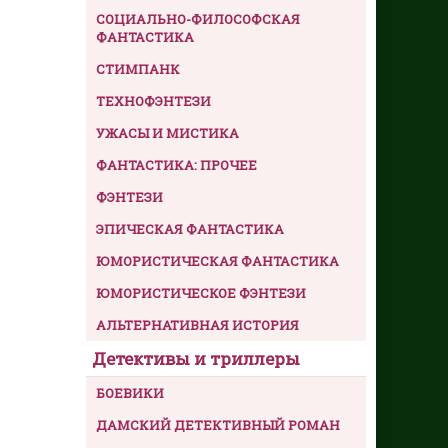
СОЦИАЛЬНО-ФИЛОСОФСКАЯ
ФАНТАСТИКА
СТИМПАНК
ТЕХНОФЭНТЕЗИ
УЖАСЫ И МИСТИКА
ФАНТАСТИКА: ПРОЧЕЕ
ФЭНТЕЗИ
ЭПИЧЕСКАЯ ФАНТАСТИКА
ЮМОРИСТИЧЕСКАЯ ФАНТАСТИКА
ЮМОРИСТИЧЕСКОЕ ФЭНТЕЗИ
АЛЬТЕРНАТИВНАЯ ИСТОРИЯ
Детективы и триллеры
БОЕВИКИ
ДАМСКИЙ ДЕТЕКТИВНЫЙ РОМАН