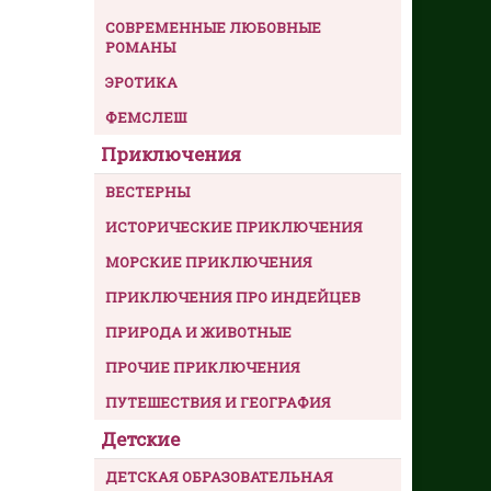
СОВРЕМЕННЫЕ ЛЮБОВНЫЕ
РОМАНЫ
ЭРОТИКА
ФЕМСЛЕШ
Приключения
ВЕСТЕРНЫ
ИСТОРИЧЕСКИЕ ПРИКЛЮЧЕНИЯ
МОРСКИЕ ПРИКЛЮЧЕНИЯ
ПРИКЛЮЧЕНИЯ ПРО ИНДЕЙЦЕВ
ПРИРОДА И ЖИВОТНЫЕ
ПРОЧИЕ ПРИКЛЮЧЕНИЯ
ПУТЕШЕСТВИЯ И ГЕОГРАФИЯ
Детские
ДЕТСКАЯ ОБРАЗОВАТЕЛЬНАЯ