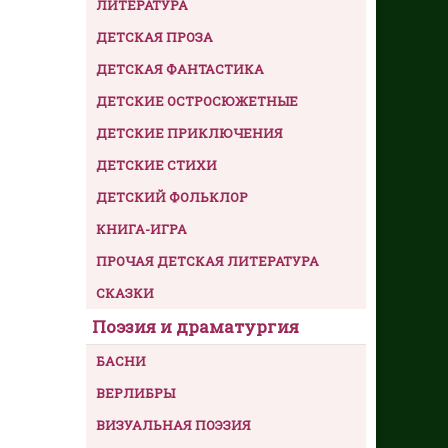
ЛИТЕРАТУРА
ДЕТСКАЯ ПРОЗА
ДЕТСКАЯ ФАНТАСТИКА
ДЕТСКИЕ ОСТРОСЮЖЕТНЫЕ
ДЕТСКИЕ ПРИКЛЮЧЕНИЯ
ДЕТСКИЕ СТИХИ
ДЕТСКИЙ ФОЛЬКЛОР
КНИГА-ИГРА
ПРОЧАЯ ДЕТСКАЯ ЛИТЕРАТУРА
СКАЗКИ
Поэзия и драматургия
БАСНИ
ВЕРЛИБРЫ
ВИЗУАЛЬНАЯ ПОЭЗИЯ