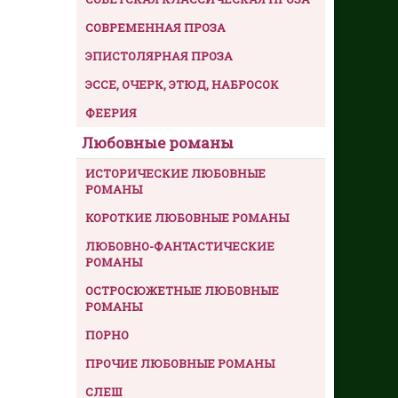
СОВРЕМЕННАЯ ПРОЗА
ЭПИСТОЛЯРНАЯ ПРОЗА
ЭССЕ, ОЧЕРК, ЭТЮД, НАБРОСОК
ФЕЕРИЯ
Любовные романы
ИСТОРИЧЕСКИЕ ЛЮБОВНЫЕ
РОМАНЫ
КОРОТКИЕ ЛЮБОВНЫЕ РОМАНЫ
ЛЮБОВНО-ФАНТАСТИЧЕСКИЕ
РОМАНЫ
ОСТРОСЮЖЕТНЫЕ ЛЮБОВНЫЕ
РОМАНЫ
ПОРНО
ПРОЧИЕ ЛЮБОВНЫЕ РОМАНЫ
СЛЕШ