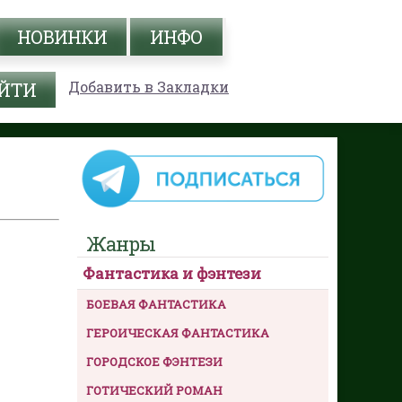
НОВИНКИ
ИНФО
Добавить в Закладки
Жанры
Фантастика и фэнтези
БОЕВАЯ ФАНТАСТИКА
ГЕРОИЧЕСКАЯ ФАНТАСТИКА
ГОРОДСКОЕ ФЭНТЕЗИ
ГОТИЧЕСКИЙ РОМАН