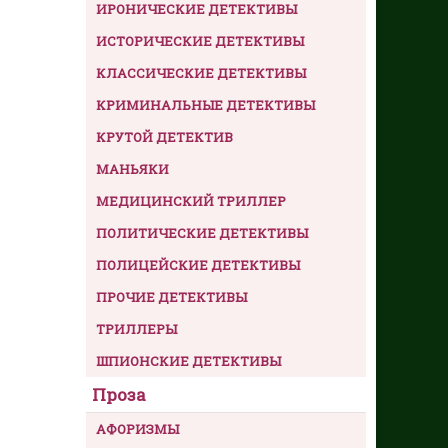
ИРОНИЧЕСКИЕ ДЕТЕКТИВЫ
ИСТОРИЧЕСКИЕ ДЕТЕКТИВЫ
КЛАССИЧЕСКИЕ ДЕТЕКТИВЫ
КРИМИНАЛЬНЫЕ ДЕТЕКТИВЫ
КРУТОЙ ДЕТЕКТИВ
МАНЬЯКИ
МЕДИЦИНСКИЙ ТРИЛЛЕР
ПОЛИТИЧЕСКИЕ ДЕТЕКТИВЫ
ПОЛИЦЕЙСКИЕ ДЕТЕКТИВЫ
ПРОЧИЕ ДЕТЕКТИВЫ
ТРИЛЛЕРЫ
ШПИОНСКИЕ ДЕТЕКТИВЫ
Проза
АФОРИЗМЫ