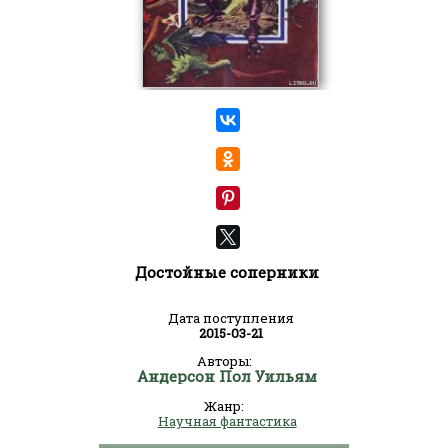
Достойные соперники
Дата поступления
2015-03-21
Авторы:
Андерсон Пол Уильям
Жанр:
Научная фантастика