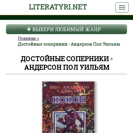
LITERATYRI.NET
ВЫБЕРИ ЛЮБИМЫЙ ЖАНР
Главная
Достойные соперники - Андерсон Пол Уильям
ДОСТОЙНЫЕ СОПЕРНИКИ -
АНДЕРСОН ПОЛ УИЛЬЯМ