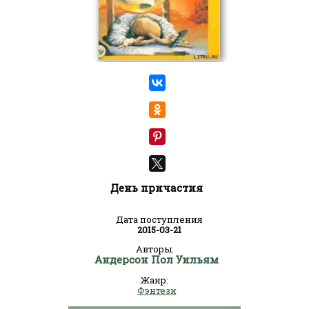
День причастия
Дата поступления
2015-03-21
Авторы:
Андерсон Пол Уильям
Жанр:
Фэнтези