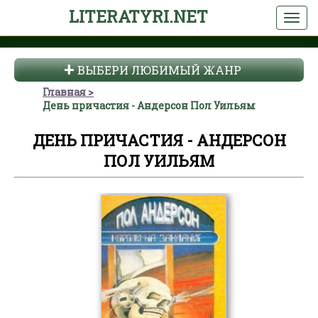
LITERATYRI.NET
ВЫБЕРИ ЛЮБИМЫЙ ЖАНР
Главная
День причастия - Андерсон Пол Уильям
ДЕНЬ ПРИЧАСТИЯ - АНДЕРСОН
ПОЛ УИЛЬЯМ