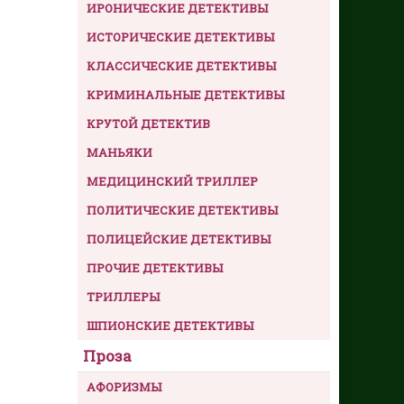
ИРОНИЧЕСКИЕ ДЕТЕКТИВЫ
ИСТОРИЧЕСКИЕ ДЕТЕКТИВЫ
КЛАССИЧЕСКИЕ ДЕТЕКТИВЫ
КРИМИНАЛЬНЫЕ ДЕТЕКТИВЫ
КРУТОЙ ДЕТЕКТИВ
МАНЬЯКИ
МЕДИЦИНСКИЙ ТРИЛЛЕР
ПОЛИТИЧЕСКИЕ ДЕТЕКТИВЫ
ПОЛИЦЕЙСКИЕ ДЕТЕКТИВЫ
ПРОЧИЕ ДЕТЕКТИВЫ
ТРИЛЛЕРЫ
ШПИОНСКИЕ ДЕТЕКТИВЫ
Проза
АФОРИЗМЫ