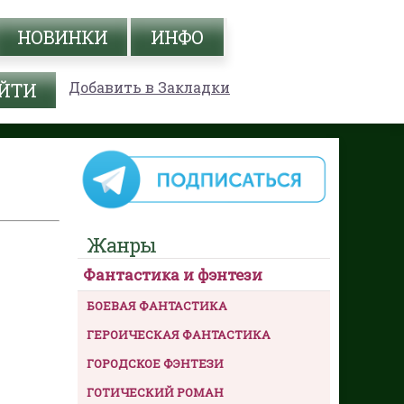
НОВИНКИ
ИНФО
Добавить в Закладки
Жанры
Фантастика и фэнтези
БОЕВАЯ ФАНТАСТИКА
ГЕРОИЧЕСКАЯ ФАНТАСТИКА
ГОРОДСКОЕ ФЭНТЕЗИ
ГОТИЧЕСКИЙ РОМАН