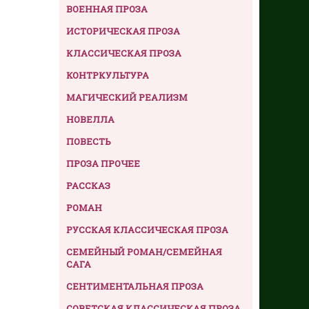
ВОЕННАЯ ПРОЗА
ИСТОРИЧЕСКАЯ ПРОЗА
КЛАССИЧЕСКАЯ ПРОЗА
КОНТРКУЛЬТУРА
МАГИЧЕСКИЙ РЕАЛИЗМ
НОВЕЛЛА
ПОВЕСТЬ
ПРОЗА ПРОЧЕЕ
РАССКАЗ
РОМАН
РУССКАЯ КЛАССИЧЕСКАЯ ПРОЗА
СЕМЕЙНЫЙ РОМАН/СЕМЕЙНАЯ
САГА
СЕНТИМЕНТАЛЬНАЯ ПРОЗА
СОВЕТСКАЯ КЛАССИЧЕСКАЯ ПРОЗА