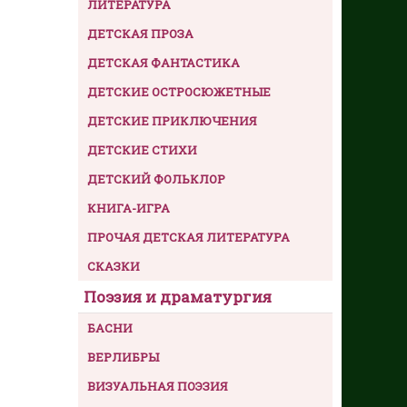
ЛИТЕРАТУРА
ДЕТСКАЯ ПРОЗА
ДЕТСКАЯ ФАНТАСТИКА
ДЕТСКИЕ ОСТРОСЮЖЕТНЫЕ
ДЕТСКИЕ ПРИКЛЮЧЕНИЯ
ДЕТСКИЕ СТИХИ
ДЕТСКИЙ ФОЛЬКЛОР
КНИГА-ИГРА
ПРОЧАЯ ДЕТСКАЯ ЛИТЕРАТУРА
СКАЗКИ
Поэзия и драматургия
БАСНИ
ВЕРЛИБРЫ
ВИЗУАЛЬНАЯ ПОЭЗИЯ