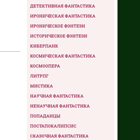
ДЕТЕКТИВНАЯ ФАНТАСТИКА
ИРОНИЧЕСКАЯ ФАНТАСТИКА
ИРОНИЧЕСКОЕ ФЭНТЕЗИ
ИСТОРИЧЕСКОЕ ФЭНТЕЗИ
КИБЕРПАНК
КОСМИЧЕСКАЯ ФАНТАСТИКА
КОСМООПЕРА
ЛИТРПГ
МИСТИКА
НАУЧНАЯ ФАНТАСТИКА
НЕНАУЧНАЯ ФАНТАСТИКА
ПОПАДАНЦЫ
ПОСТАПОКАЛИПСИС
СКАЗОЧНАЯ ФАНТАСТИКА