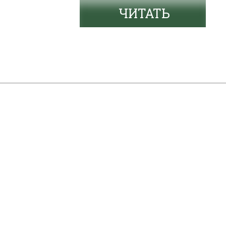
ЧИТАТЬ