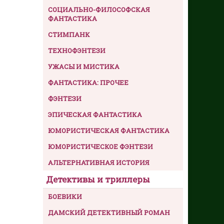
СОЦИАЛЬНО-ФИЛОСОФСКАЯ
ФАНТАСТИКА
СТИМПАНК
ТЕХНОФЭНТЕЗИ
УЖАСЫ И МИСТИКА
ФАНТАСТИКА: ПРОЧЕЕ
ФЭНТЕЗИ
ЭПИЧЕСКАЯ ФАНТАСТИКА
ЮМОРИСТИЧЕСКАЯ ФАНТАСТИКА
ЮМОРИСТИЧЕСКОЕ ФЭНТЕЗИ
АЛЬТЕРНАТИВНАЯ ИСТОРИЯ
Детективы и триллеры
БОЕВИКИ
ДАМСКИЙ ДЕТЕКТИВНЫЙ РОМАН