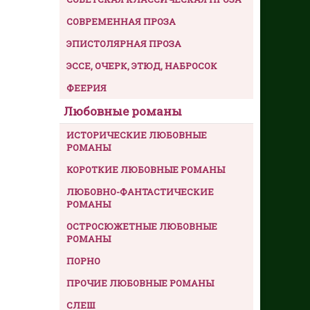
СОВРЕМЕННАЯ ПРОЗА
ЭПИСТОЛЯРНАЯ ПРОЗА
ЭССЕ, ОЧЕРК, ЭТЮД, НАБРОСОК
ФЕЕРИЯ
Любовные романы
ИСТОРИЧЕСКИЕ ЛЮБОВНЫЕ
РОМАНЫ
КОРОТКИЕ ЛЮБОВНЫЕ РОМАНЫ
ЛЮБОВНО-ФАНТАСТИЧЕСКИЕ
РОМАНЫ
ОСТРОСЮЖЕТНЫЕ ЛЮБОВНЫЕ
РОМАНЫ
ПОРНО
ПРОЧИЕ ЛЮБОВНЫЕ РОМАНЫ
СЛЕШ