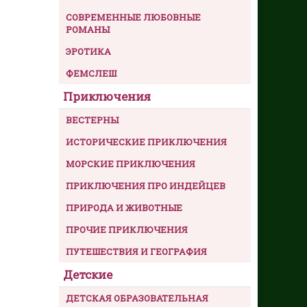
СОВРЕМЕННЫЕ ЛЮБОВНЫЕ
РОМАНЫ
ЭРОТИКА
ФЕМСЛЕШ
Приключения
ВЕСТЕРНЫ
ИСТОРИЧЕСКИЕ ПРИКЛЮЧЕНИЯ
МОРСКИЕ ПРИКЛЮЧЕНИЯ
ПРИКЛЮЧЕНИЯ ПРО ИНДЕЙЦЕВ
ПРИРОДА И ЖИВОТНЫЕ
ПРОЧИЕ ПРИКЛЮЧЕНИЯ
ПУТЕШЕСТВИЯ И ГЕОГРАФИЯ
Детские
ДЕТСКАЯ ОБРАЗОВАТЕЛЬНАЯ