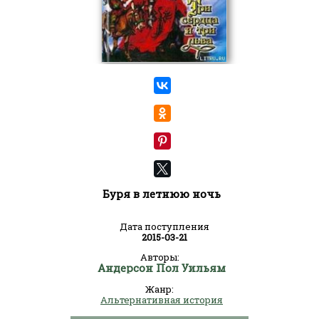
Буря в летнюю ночь
Дата поступления
2015-03-21
Авторы:
Андерсон Пол Уильям
Жанр:
Альтернативная история