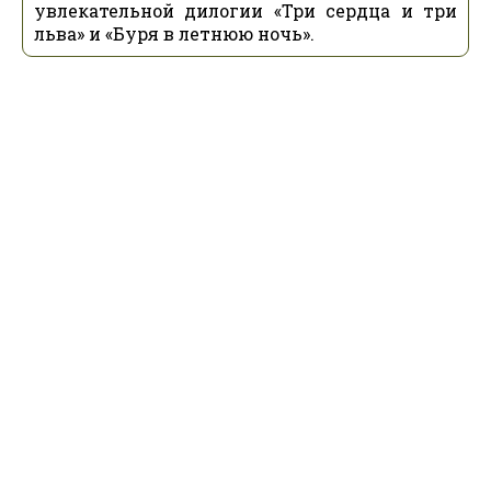
увлекательной дилогии «Три сердца и три
льва» и «Буря в летнюю ночь».