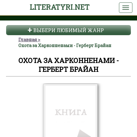
LITERATYRI.NET
ВЫБЕРИ ЛЮБИМЫЙ ЖАНР
Главная
Охота за Харконненами - Герберт Брайан
ОХОТА ЗА ХАРКОННЕНАМИ -
ГЕРБЕРТ БРАЙАН