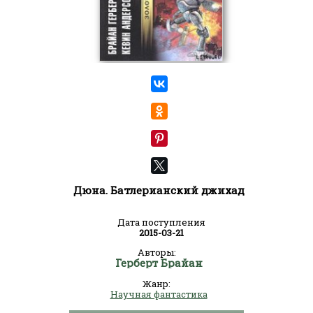
Дюна. Батлерианский джихад
Дата поступления
2015-03-21
Авторы:
Герберт Брайан
Жанр:
Научная фантастика