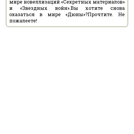
мире новеллизаций «Секретных материалов»
и «Звездных войн».Вы хотите снова
оказаться в мире «Дюны»?Прочтите. Не
пожалеете!