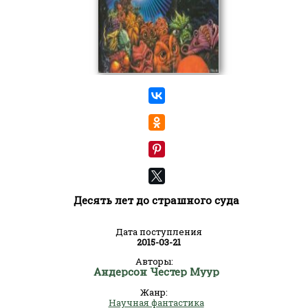
Десять лет до страшного суда
Дата поступления
2015-03-21
Авторы:
Андерсон Честер Муур
Жанр:
Научная фантастика