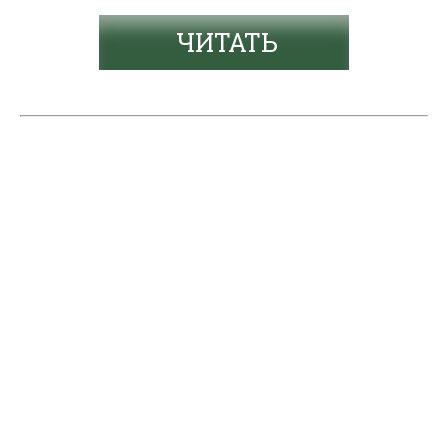
ЧИТАТЬ