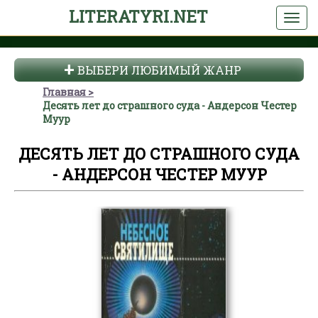
LITERATYRI.NET
ВЫБЕРИ ЛЮБИМЫЙ ЖАНР
Главная
Десять лет до страшного суда - Андерсон Честер
Муур
ДЕСЯТЬ ЛЕТ ДО СТРАШНОГО СУДА
- АНДЕРСОН ЧЕСТЕР МУУР