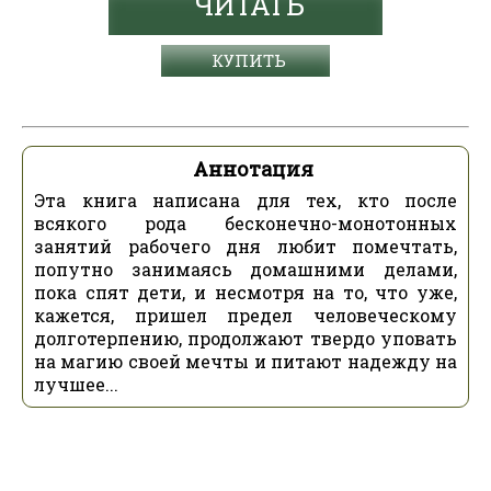
ЧИТАТЬ
КУПИТЬ
Аннотация
Эта книга написана для тех, кто после
всякого рода бесконечно-монотонных
занятий рабочего дня любит помечтать,
попутно занимаясь домашними делами,
пока спят дети, и несмотря на то, что уже,
кажется, пришел предел человеческому
долготерпению, продолжают твердо уповать
на магию своей мечты и питают надежду на
лучшее...