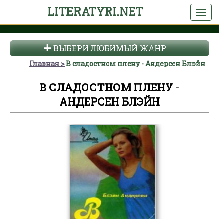
LITERATYRI.NET
ВЫБЕРИ ЛЮБИМЫЙ ЖАНР
Главная
В сладостном плену - Андерсен Блэйн
В СЛАДОСТНОМ ПЛЕНУ -
АНДЕРСЕН БЛЭЙН