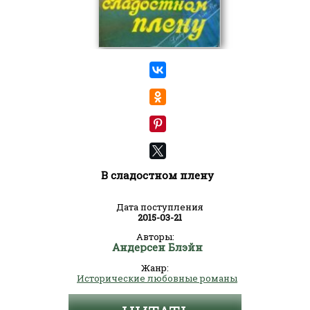
В сладостном плену
Дата поступления
2015-03-21
Авторы:
Андерсен Блэйн
Жанр:
Исторические любовные романы